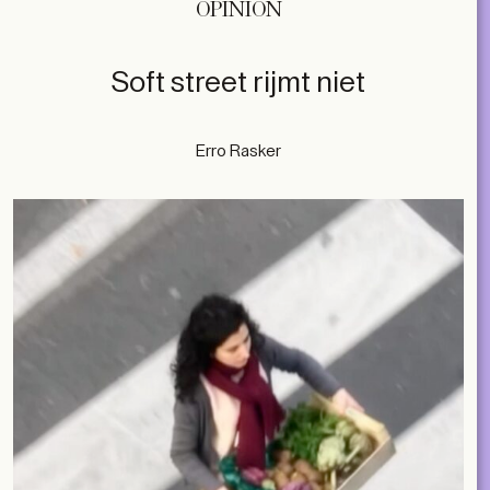
OPINION
Soft street rijmt niet
Erro Rasker