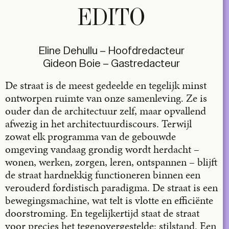
EDITO
Eline Dehullu – Hoofdredacteur
Gideon Boie – Gastredacteur
De straat is de meest gedeelde en tegelijk minst
ontworpen ruimte van onze samenleving. Ze is
ouder dan de architectuur zelf, maar opvallend
afwezig in het architectuurdiscours. Terwijl
zowat elk programma van de gebouwde
omgeving vandaag grondig wordt herdacht –
wonen, werken, zorgen, leren, ontspannen – blijft
de straat hardnekkig functioneren binnen een
verouderd fordistisch paradigma. De straat is een
bewegingsmachine, wat telt is vlotte en efficiënte
doorstroming. En tegelijkertijd staat de straat
voor precies het tegenovergestelde: stilstand. Een