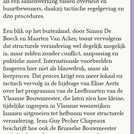
als een samenwerking tussen overheid en
buurtbewoners, dankzij tactische regelgeving en
dito procedures.
Een blik op het buitenland, door Simon De
Boeck en Maarten Van Acker, toont vervolgens
dat structurele verandering wel degelijk mogelijk
is, maar zelden zonder conflict, aanpassing en
politieke moed. Internationale voorbeelden
fungeren hier niet als blauwdruk, maar als
leerproces. Dat proces krijgt een meer lokaal en
tactisch vervolg in de bijdrage van Eline Aerts
over het programma van de Leefbuurten van de
Vlaamse Bouwmeester, die laten zien hoe kleine,
tijdelijke ingrepen in Vlaamse woonwijken
kunnen uitgroeien tot hefboom voor structurele
verandering. Jean-Guy Pecher Chapeaux
beschrijft hoe ook de Brusselse Bouwmeester