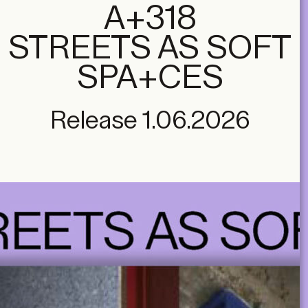
A+318
STREETS AS SOFT
SPA+CES
Release 1.06.2026