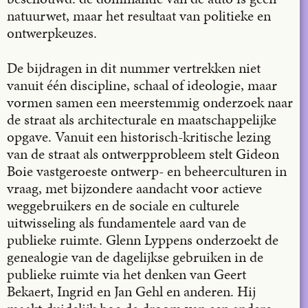
natuurwet, maar het resultaat van politieke en
ontwerpkeuzes.
De bijdragen in dit nummer vertrekken niet
vanuit één discipline, schaal of ideologie, maar
vormen samen een meerstemmig onderzoek naar
de straat als architecturale en maatschappelijke
opgave. Vanuit een historisch-kritische lezing
van de straat als ontwerpprobleem stelt Gideon
Boie vastgeroeste ontwerp- en beheerculturen in
vraag, met bijzondere aandacht voor actieve
weggebruikers en de sociale en culturele
uitwisseling als fundamentele aard van de
publieke ruimte. Glenn Lyppens onderzoekt de
genealogie van de dagelijkse gebruiken in de
publieke ruimte via het denken van Geert
Bekaert, Ingrid en Jan Gehl en anderen. Hij