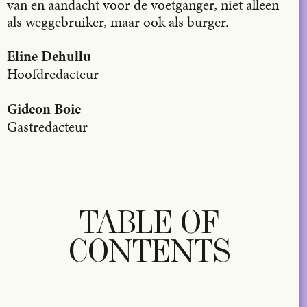
van en aandacht voor de voetganger, niet alleen
als weggebruiker, maar ook als burger.
Eline Dehullu
Hoofdredacteur
Gideon Boie
Gastredacteur
TABLE OF
CONTENTS