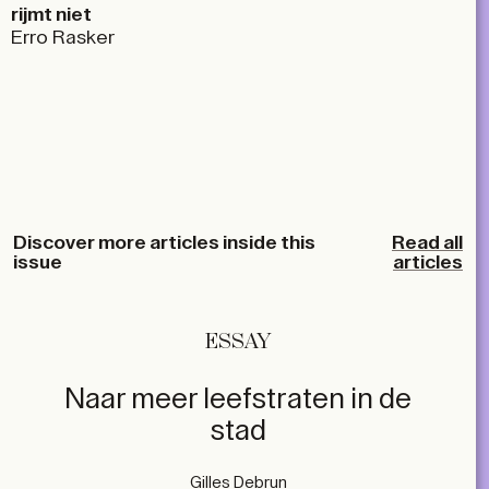
rijmt niet
Erro Rasker
Discover more articles inside this
Read all
issue
articles
ESSAY
Naar meer leefstraten in de
stad
Gilles Debrun