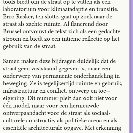
tools biedt om de straat op te vatten als een
laboratorium voor klimaatadaptie en transitie.
Erro Rasker, ten slotte, gaat op zoek naar de
straat als zachte ruimte. Al flanerend door
Brussel ontvouwt de tekst zich als een gedachte­
stroom en biedt zo een intieme reflectie op het
gebruik van de straat.
Samen maken deze bijdragen duidelijk dat de
straat geen vaststaand gegeven is, maar een
onderwerp van permanente onderhandeling in
beweging. Ze is tegelijkertijd ruimte en gebruik,
infrastructuur en conflict, ontwerp en toe‑­
eigening. Dit nummer pleit dan ook niet voor
één model, maar voor een hernieuwde
ontwerpaandacht voor de straat als sociaal-
culturele constructie, als politieke arena en als
essentiële architecturale opgave. Met erkenning