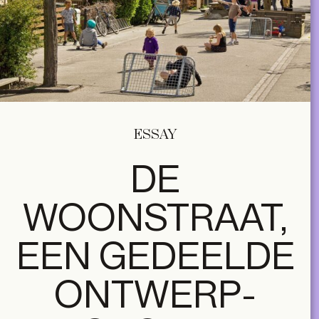
ESSAY
DE
WOONSTRAAT,
EEN GEDEELDE
ONTWERP­