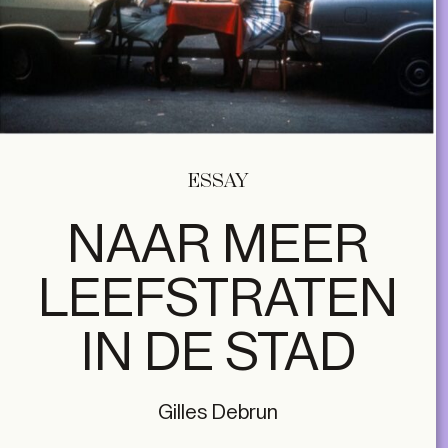
ESSAY
NAAR MEER
LEEFSTRATEN
IN DE STAD
Gilles Debrun