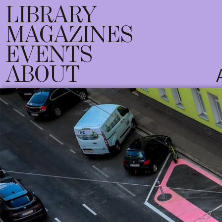
LIBRARY
MAGAZINES
EVENTS
ABOUT