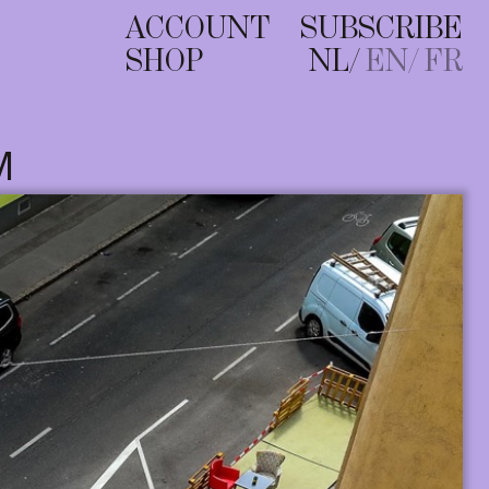
ACCOUNT
SUBSCRIBE
SHOP
NL
EN
FR
M