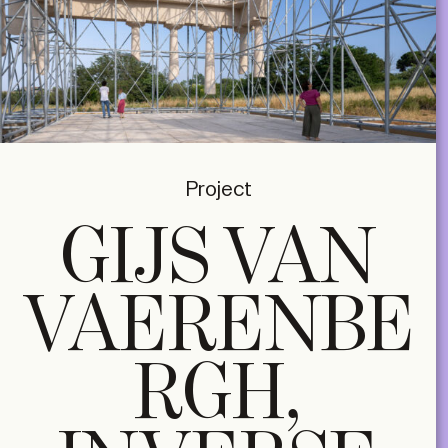
Project
GIJS VAN
VAERENBE
RGH,