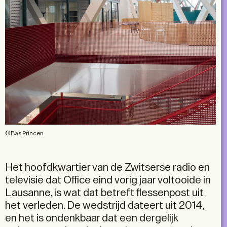
©Bas Princen
Het hoofdkwartier van de Zwitserse radio en
televisie dat Office eind vorig jaar voltooide in
Lausanne, is wat dat betreft flessenpost uit
het verleden. De wedstrijd dateert uit 2014,
en het is ondenkbaar dat een dergelijk