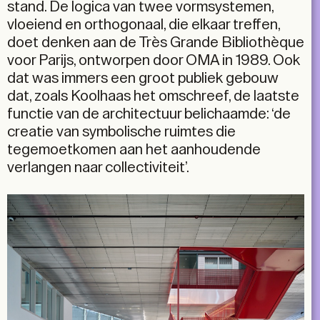
stand. De logica van twee vormsystemen,
vloeiend en orthogonaal, die elkaar treffen,
doet denken aan de Très Grande Bibliothèque
voor Parijs, ontworpen door OMA in 1989. Ook
dat was immers een groot publiek gebouw
dat, zoals Koolhaas het omschreef, de laatste
functie van de architectuur belichaamde: ‘de
creatie van symbolische ruimtes die
tegemoetkomen aan het
aanhoudende
verlangen naar collectiviteit’.