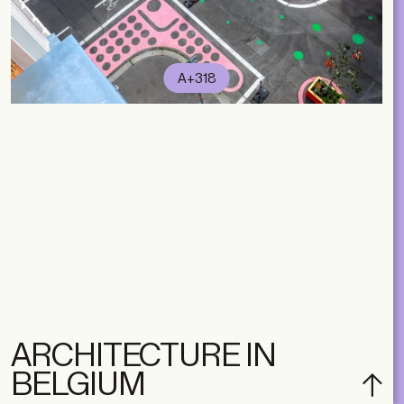
A+318
ARCHITECTURE IN
BELGIUM