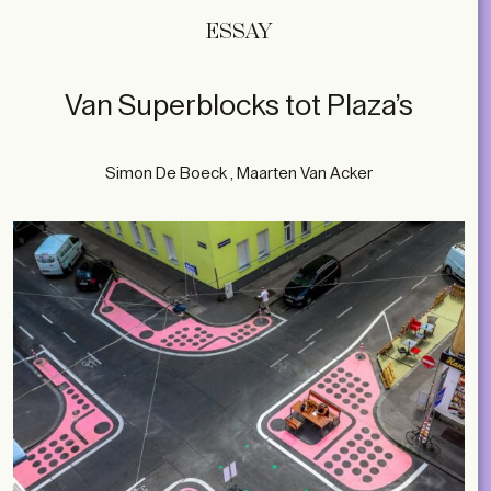
ESSAY
Van Superblocks tot Plaza’s
Simon De Boeck , Maarten Van Acker