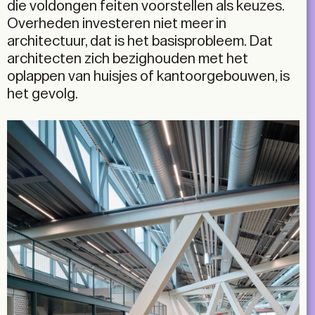
die voldongen feiten voorstellen als keuzes.
Overheden investeren niet meer in
architectuur, dat is het basisprobleem. Dat
architecten zich bezighouden met het
oplappen van huisjes of kantoorgebouwen, is
het gevolg.