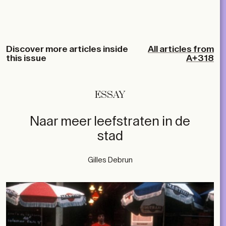
Discover more articles inside
All articles from
this issue
A+318
ESSAY
Naar meer leefstraten in de
stad
Gilles Debrun