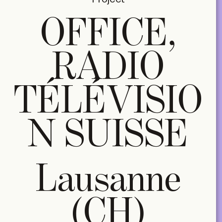
OFFICE,
RADIO
TÉLÉVISIO
N SUISSE
Lausanne
(CH)