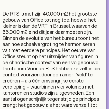
De RTS is met zijn 40.000 m2 het grootste
gebouw van Office tot nog toe, hoewel het
kleiner is dan de VRT in Brussel, waarvan de
65.000 m2 eind dit jaar klaar moeten zijn.
Binnen de evolutie van het bureau toont het
aan hoe schaalvergroting te harmoniseren
valt met eerdere principes. Het oeuvre van
Office steunt op het uitsnijden van figuren in
de chaotische context van een volgebouwd
territorium. Voor de RTS hebben ze zelf in die
context voorzien, door een amorf ‘veld’ te
creëren – als één omvangrijke eerste
verdieping – waarbinnen vier volumes met
kantoren en studio’s zijn uitgesneden. Een
aantal ogenschijnlijk tegenstrijdige principes
brengt het gebouw als het ware vanzelf tot