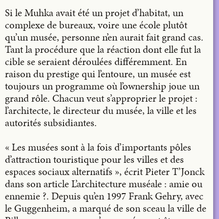
Si le Muhka avait été un projet d’habitat, un
complexe de bureaux, voire une école plutôt
qu’un musée, personne n’en aurait fait grand cas.
Tant la procédure que la réaction dont elle fut la
cible se seraient déroulées différemment. En
raison du prestige qui l’entoure, un musée est
toujours un programme où l’ownership joue un
grand rôle. Chacun veut s’approprier le projet :
l’architecte, le directeur du musée, la ville et les
autorités subsidiantes.
« Les musées sont à la fois d’importants pôles
d’attraction touristique pour les villes et des
espaces sociaux alternatifs », écrit Pieter T’Jonck
dans son article L’architecture muséale : amie ou
ennemie ?. Depuis qu’en 1997 Frank Gehry, avec
le Guggenheim, a marqué de son sceau la ville de