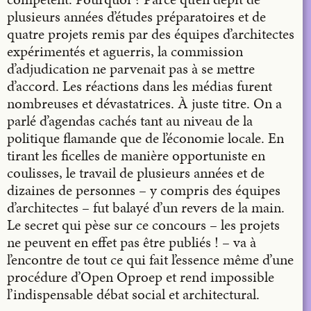
plusieurs années d’études préparatoires et de
quatre projets remis par des équipes d’architectes
expérimentés et aguerris, la commission
d’adjudication ne parvenait pas à se mettre
d’accord. Les réactions dans les médias furent
nombreuses et dévastatrices. À juste titre. On a
parlé d’agendas cachés tant au niveau de la
politique flamande que de l’économie locale. En
tirant les ficelles de manière opportuniste en
coulisses, le travail de plusieurs années et de
dizaines de personnes – y compris des équipes
d’architectes – fut balayé d’un revers de la main.
Le secret qui pèse sur ce concours – les projets
ne peuvent en effet pas être publiés ! – va à
l’encontre de tout ce qui fait l’essence même d’une
procédure d’Open Oproep et rend impossible
l’indispensable débat social et architectural.