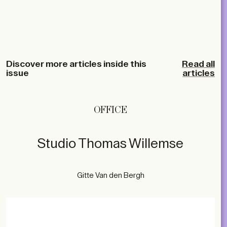
Discover more articles inside this
Read all
issue
articles
OFFICE
Studio Thomas Willemse
Gitte Van den Bergh