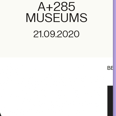
A+285
MUSEUMS
21.09.2020