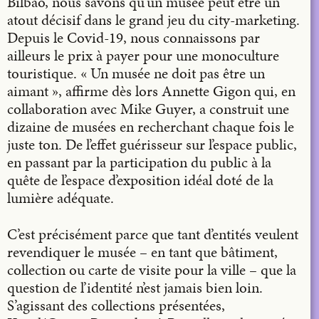
Bilbao, nous savons qu’un musée peut être un
atout décisif dans le grand jeu du city-marketing.
Depuis le Covid-19, nous connaissons par
ailleurs le prix à payer pour une monoculture
touristique. « Un musée ne doit pas être un
aimant », affirme dès lors Annette Gigon qui, en
collaboration avec Mike Guyer, a construit une
dizaine de musées en recherchant chaque fois le
juste ton. De l’effet guérisseur sur l’espace public,
en passant par la participation du public à la
quête de l’espace d’exposition idéal doté de la
lumière adéquate.
C’est précisément parce que tant d’entités veulent
revendiquer le musée – en tant que bâtiment,
collection ou carte de visite pour la ville – que la
question de l’identité n’est jamais bien loin.
S’agissant des collections présentées,