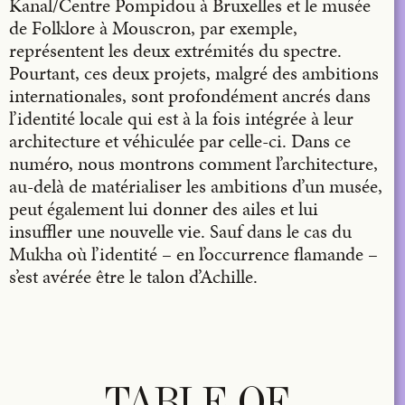
Kanal/Centre Pompidou à Bruxelles et le musée
de Folklore à Mouscron, par exemple,
représentent les deux extrémités du spectre.
Pourtant, ces deux projets, malgré des ambitions
internationales, sont profondément ancrés dans
l’identité locale qui est à la fois intégrée à leur
architecture et véhiculée par celle-ci. Dans ce
numéro, nous montrons comment l’architecture,
au-delà de matérialiser les ambitions d’un musée,
peut également lui donner des ailes et lui
insuffler une nouvelle vie. Sauf dans le cas du
Mukha où l’identité – en l’occurrence flamande –
s’est avérée être le talon d’Achille.
TABLE OF