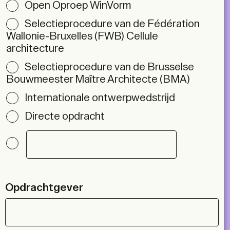
Open Oproep WinVorm
Selectieprocedure van de Fédération
Wallonie-Bruxelles (FWB) Cellule
architecture
Selectieprocedure van de Brusselse
Bouwmeester Maître Architecte (BMA)
Internationale ontwerpwedstrijd
Directe opdracht
Opdrachtgever