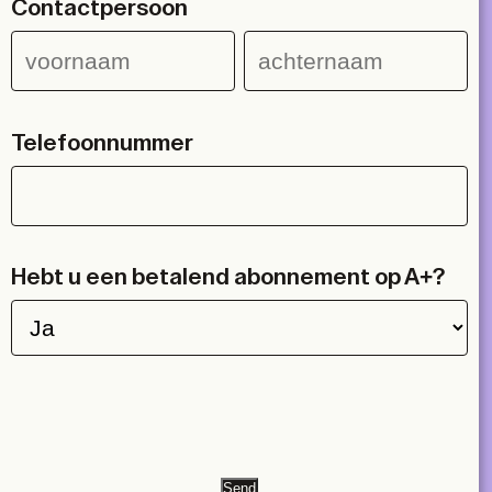
Contactpersoon
Telefoonnummer
Hebt u een betalend abonnement op A+?