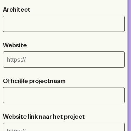
Architect
Website
Officiële projectnaam
Website link naar het project