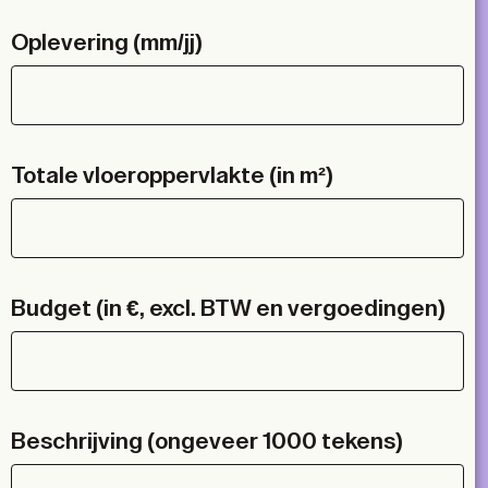
Oplevering (mm/jj)
Totale vloeroppervlakte (in m²)
Budget (in €, excl. BTW en vergoedingen)
Beschrijving (ongeveer 1000 tekens)