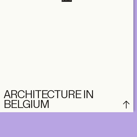
ARCHITECTURE IN
BELGIUM