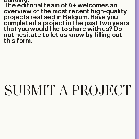
The editorial team of A+ welcomes an
overview of the most recent high-quality
projects realised in Belgium. Have you
completed a project in the past two years
that you would like to share with us? Do
not hesitate to let us know by filling out
this form.
SUBMIT A PROJECT