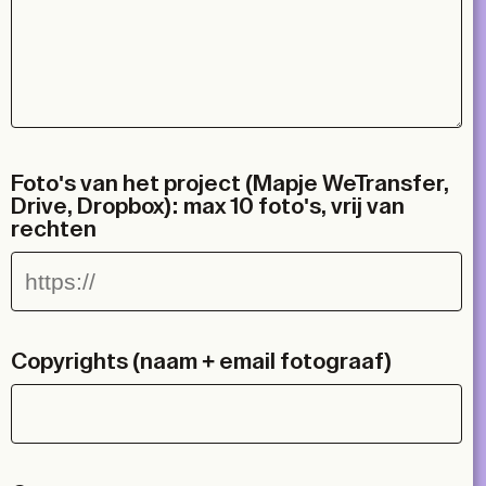
Foto's van het project (Mapje WeTransfer,
Drive, Dropbox): max 10 foto's, vrij van
rechten
Copyrights (naam + email fotograaf)