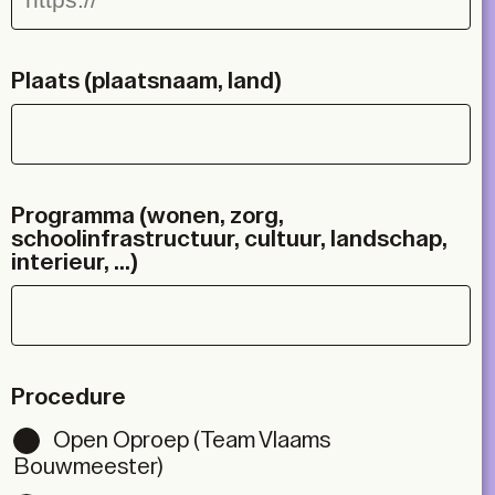
Plaats (plaatsnaam, land)
Programma (wonen, zorg,
schoolinfrastructuur, cultuur, landschap,
interieur, ...)
Procedure
Open Oproep (Team Vlaams
Bouwmeester)