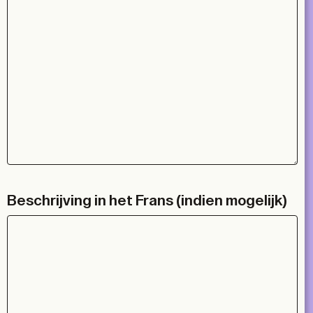
Beschrijving in het Frans (indien mogelijk)