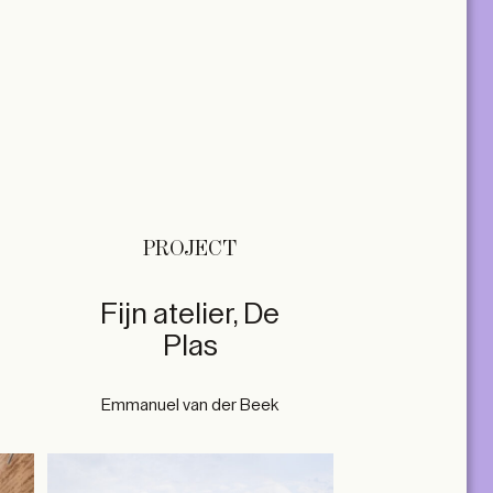
PROJECT
Fijn atelier, De
Plas
Emmanuel van der Beek