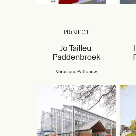
PROJECT
Jo Tailleu,
Paddenbroek
Véronique Patteeuw