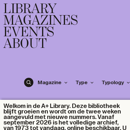
LIBRARY
MAGAZINES
EVENTS
ABOUT
Magazine
Type
Typology
Welkom in de A+ Library. Deze bibliotheek
blijft groeien en wordt om de twee weken
aangevuld met nieuwe nummers. Vanaf
september 2026 is het volledige archief,
van 1973 tot vandaag, online beschikbaar. U