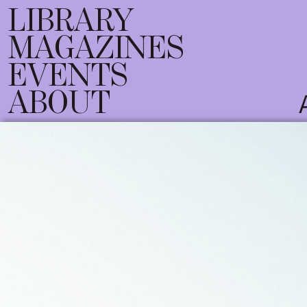
LIBRARY
MAGAZINES
EVENTS
ABOUT