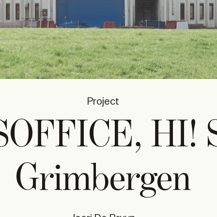
Project
OFFICE, HI! 
Grimbergen