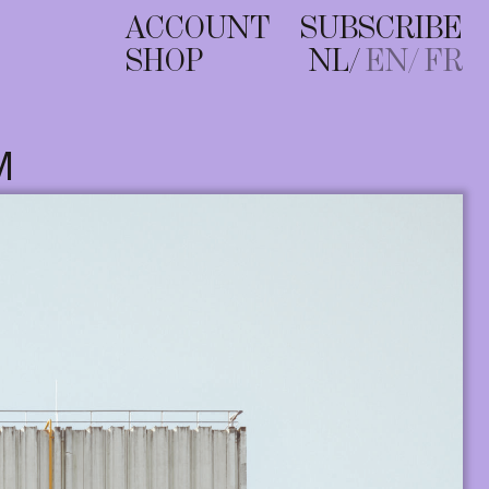
ACCOUNT
SUBSCRIBE
SHOP
NL
EN
FR
M