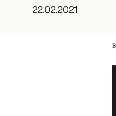
22.02.2021