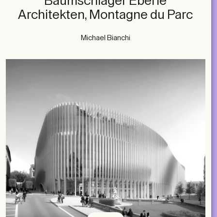
Baumschlager Eberle
Architekten, Montagne du Parc
Michael Bianchi