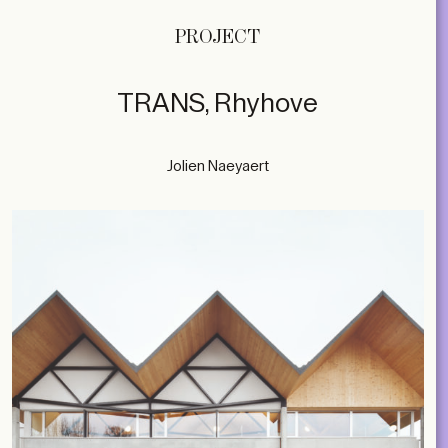
PROJECT
TRANS, Rhyhove
Jolien Naeyaert