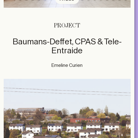
PROJECT
Baumans-Deffet, CPAS & Tele-
Entraide
Emeline Curien