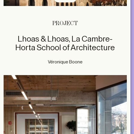
PROJECT
Lhoas & Lhoas, La Cambre-
Horta School of Architecture
Véronique Boone