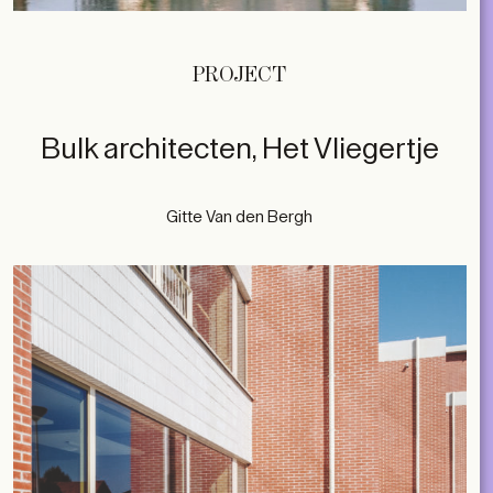
PROJECT
Bulk architecten, Het Vliegertje
Gitte Van den Bergh