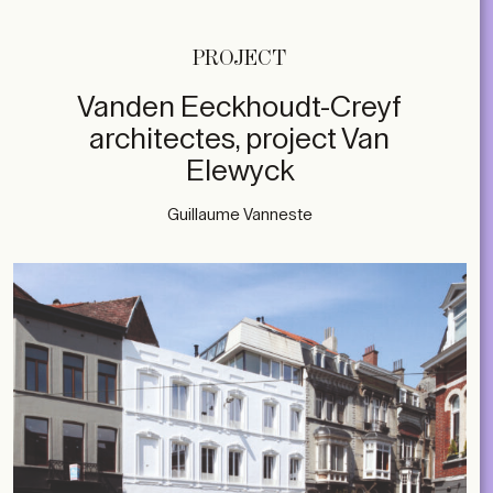
PROJECT
Vanden Eeckhoudt-Creyf
architectes, project Van
Elewyck
Guillaume Vanneste