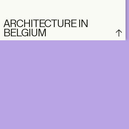
ARCHITECTURE IN
BELGIUM
subscribe