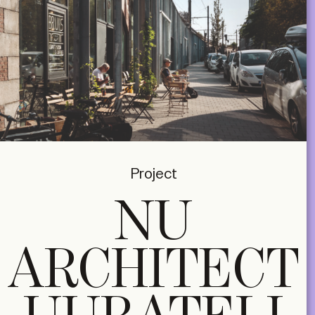
Project
NU
ARCHITECT