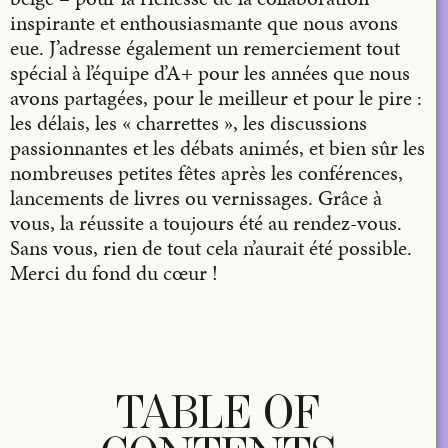
inspirante et enthousiasmante que nous avons
eue. J’adresse également un remerciement tout
spécial à l’équipe d’A+ pour les années que nous
avons partagées, pour le meilleur et pour le pire :
les délais, les « charrettes », les discussions
passionnantes et les débats animés, et bien sûr les
nombreuses petites fêtes après les conférences,
lancements de livres ou vernissages. Grâce à
vous, la réussite a toujours été au rendez-vous.
Sans vous, rien de tout cela n’aurait été possible.
Merci du fond du cœur !
TABLE OF