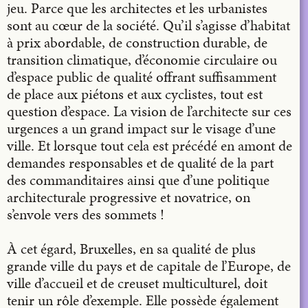
jeu. Parce que les architectes et les urbanistes
sont au cœur de la société. Qu’il s’agisse d’habitat
à prix abordable, de construction durable, de
transition climatique, d’économie circulaire ou
d’espace public de qualité offrant suffisamment
de place aux piétons et aux cyclistes, tout est
question d’espace. La vision de l’architecte sur ces
urgences a un grand impact sur le visage d’une
ville. Et lorsque tout cela est précédé en amont de
demandes responsables et de qualité de la part
des commanditaires ainsi que d’une politique
architecturale progressive et novatrice, on
s’envole vers des sommets !
À cet égard, Bruxelles, en sa qualité de plus
grande ville du pays et de capitale de l’Europe, de
ville d’accueil et de creuset multiculturel, doit
tenir un rôle d’exemple. Elle possède également