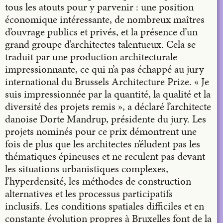
tous les atouts pour y parvenir : une position
économique intéressante, de nombreux maîtres
d’ouvrage publics et privés, et la présence d’un
grand groupe d’architectes talentueux. Cela se
traduit par une production architecturale
impressionnante, ce qui n’a pas échappé au jury
international du Brussels Architecture Prize. « Je
suis impressionnée par la quantité, la qualité et la
diversité des projets remis », a déclaré l’architecte
danoise Dorte Mandrup, présidente du jury. Les
projets nominés pour ce prix démontrent une
fois de plus que les architectes n’éludent pas les
thématiques épineuses et ne reculent pas devant
les situations urbanistiques complexes,
l’hyperdensité, les méthodes de construction
alternatives et les processus participatifs
inclusifs. Les conditions spatiales difficiles et en
constante évolution propres à Bruxelles font de la