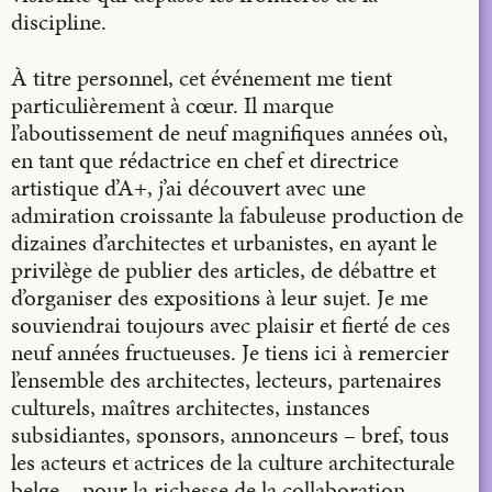
discipline.
À titre personnel, cet événement me tient
particulièrement à cœur. Il marque
l’aboutissement de neuf magnifiques années où,
en tant que rédactrice en chef et directrice
artistique d’A+, j’ai découvert avec une
admiration croissante la fabuleuse production de
dizaines d’architectes et urbanistes, en ayant le
privilège de publier des articles, de débattre et
d’organiser des expositions à leur sujet. Je me
souviendrai toujours avec plaisir et fierté de ces
neuf années fructueuses. Je tiens ici à remercier
l’ensemble des architectes, lecteurs, partenaires
culturels, maîtres architectes, instances
subsidiantes, sponsors, annonceurs – bref, tous
les acteurs et actrices de la culture architecturale
belge – pour la richesse de la collaboration