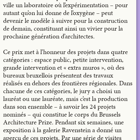
ville un laboratoire où l’expérimentation – pour
autant qu’on lui donne de l’oxygène – peut
devenir le modèle à suivre pour la construction
de demain, constituant ainsi un vivier pour la
prochaine génération d’architectes.
Ce prix met à l’honneur des projets dans quatre
catégories : espace public, petite intervention,
grande intervention et « extra muros », où des
bureaux bruxellois présentent des travaux
réalisés en dehors des frontières régionales. Dans
chacune de ces catégories, le jury a choisi un
lauréat ou une lauréate, mais c’est la production
dans son ensemble – à savoir les 24 projets
nominés – qui constitue le corps du Brussels
Architecture Prize. Pendant six semaines, une
exposition à la galerie Ravenstein a donné un
aperçu de ces projets. Par une série de visites