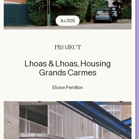
A+305
PROJECT
Lhoas & Lhoas, Housing
Grands Carmes
Eloïse Perrillon