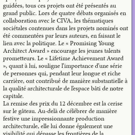
guidées, tous ces projets ont été présentés au
grand public. Lors de quatre débats organisés en
collaboration avec le CIVA, les thématiques
sociétales contenues dans les projets nominés ont
été commentées par leurs auteurs, en faisant le
lien avec la politique. Le « Promising Young
Architect Award » encourage les jeunes talents
prometteurs. Le « Lifetime Achievement Award
», quant à lui, souligne l’importance d’une série
de personnes qui, pendant leur longue et riche
carrière, ont contribué de manière substantielle à
la qualité architecturale de l’espace bâti de notre
capitale.
La remise des prix du 12 décembre est la cerise
sur le gâteau. Au-delà de célébrer de manière
festive une impressionnante production
architecturale, elle lui donne également une
visibilité qui dépasse les frontières de la