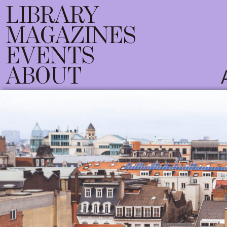
LIBRARY
MAGAZINES
EVENTS
ABOUT