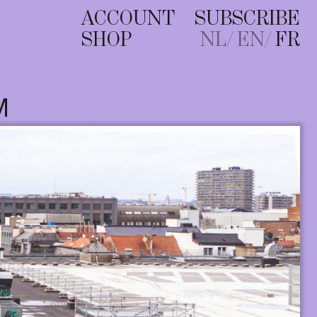
ACCOUNT
SUBSCRIBE
SHOP
NL
EN
FR
M