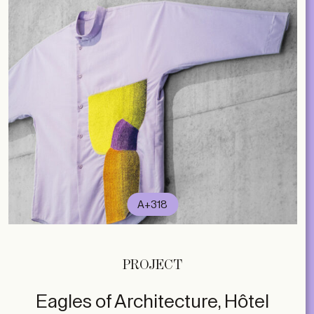
A+318
PROJECT
Eagles of Architecture, Hôtel