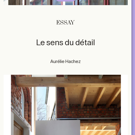
ESSAY
Le sens du détail
Aurélie Hachez