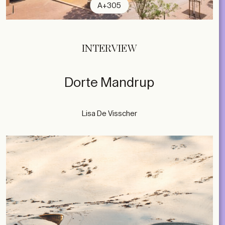
A+305
INTERVIEW
Dorte Mandrup
Lisa De Visscher