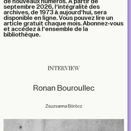
de nouveaux numéros. À partir de
septembre 2026, l’intégralité des
archives, de 1973 à aujourd’hui, sera
disponible en ligne. Vous pouvez lire un
article gratuit chaque mois. Abonnez-vous
et accédez à l’ensemble de la
bibliothèque.
INTERVIEW
Ronan Bouroullec
Zsuzsanna Böröcz