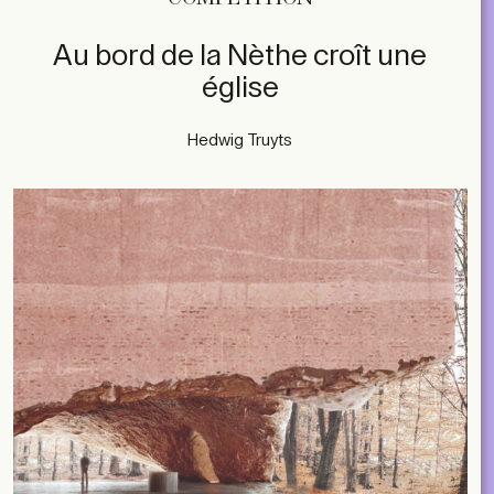
Au bord de la Nèthe croît une
église
Hedwig Truyts