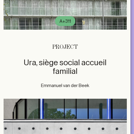
A+311
PROJECT
Ura, siège social accueil
familial
Emmanuel van der Beek