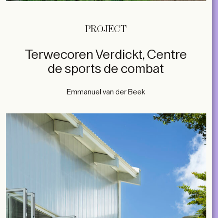
PROJECT
Terwecoren Verdickt, Centre
de sports de combat
Emmanuel van der Beek