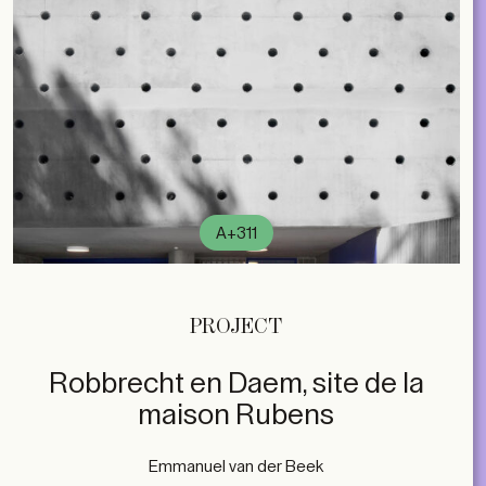
A+311
PROJECT
Robbrecht en Daem, site de la
maison Rubens
Emmanuel van der Beek