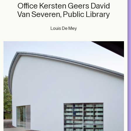
Office Kersten Geers David
Van Severen, Public Library
Louis De Mey