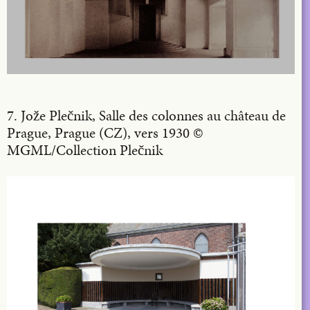
7. Jože Plečnik, Salle des colonnes au château de
Prague, Prague (CZ), vers 1930 ©
MGML/Collection Plečnik