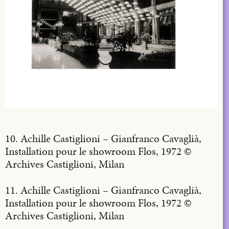
10. Achille Castiglioni – Gianfranco Cavaglià,
Installation pour le showroom Flos, 1972 ©
Archives Castiglioni, Milan
11. Achille Castiglioni – Gianfranco Cavaglià,
Installation pour le showroom Flos, 1972 ©
Archives Castiglioni, Milan