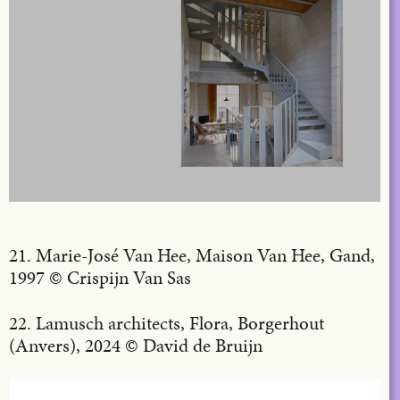
21. Marie-José Van Hee, Maison Van Hee, Gand,
1997 © Crispijn Van Sas
22. Lamusch architects, Flora, Borgerhout
(Anvers), 2024 © David de Bruijn