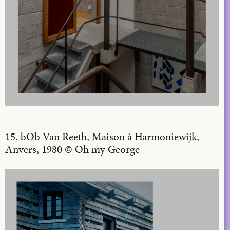
15. bOb Van Reeth, Maison à Harmoniewijk,
Anvers, 1980 © Oh my George