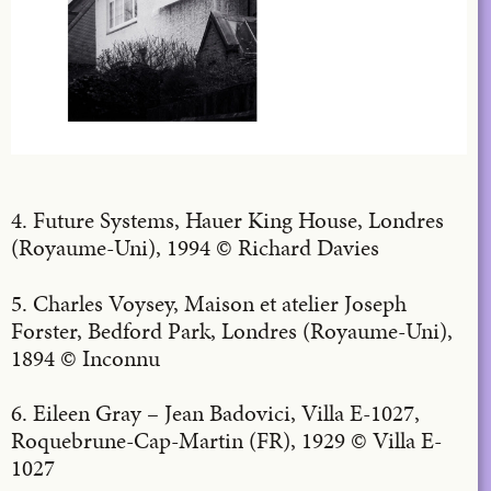
4. Future Systems, Hauer King House, Londres
(Royaume-Uni), 1994 © Richard Davies
5. Charles Voysey, Maison et atelier Joseph
Forster, Bedford Park, Londres (Royaume-Uni),
1894 © Inconnu
6. Eileen Gray – Jean Badovici, Villa E-1027,
Roquebrune-Cap-Martin (FR), 1929 © Villa E-
1027