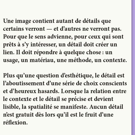
LinkedIn
Email
Une image contient autant de détails que
certains verront — et d’autres ne verront pas.
Pour que le sens advienne, pour ceux qui sont
prêts à s’y intéresser, un détail doit créer un
lien. Il doit répondre à quelque chose : un
usage, un matériau, une méthode, un contexte.
Plus qu’une question d’esthétique, le détail est
l’aboutissement d’une série de choix conscients
et d’heureux hasards. Lorsque la relation entre
le contexte et le détail se précise et devient
lisible, la spatialité se manifeste. Aucun détail
n’est gratuit dès lors qu’il est le fruit d’une
réflexion.