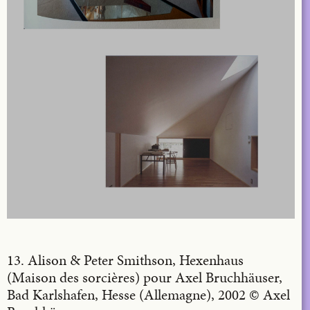
13. Alison & Peter Smithson, Hexenhaus
(Maison des sorcières) pour Axel Bruchhäuser,
Bad Karlshafen, Hesse (Allemagne), 2002 © Axel