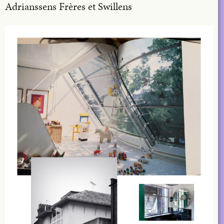
Adrianssens Frères et Swillens