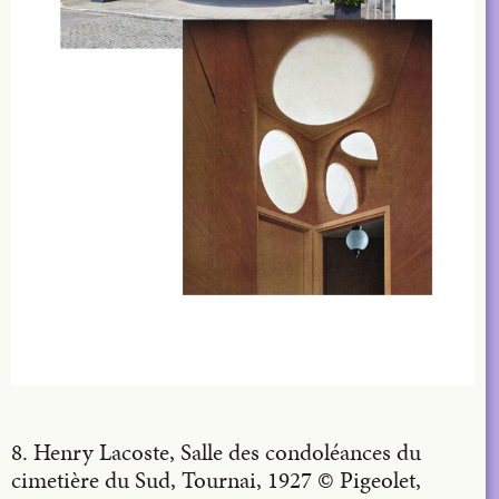
8. Henry Lacoste, Salle des condoléances du
cimetière du Sud, Tournai, 1927 © Pigeolet,