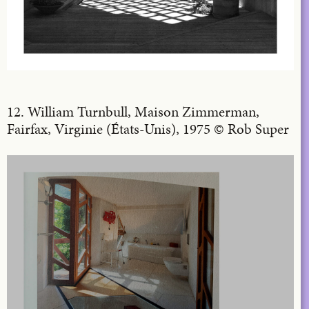
12. William Turnbull, Maison Zimmerman,
Fairfax, Virginie (États-Unis), 1975 © Rob Super