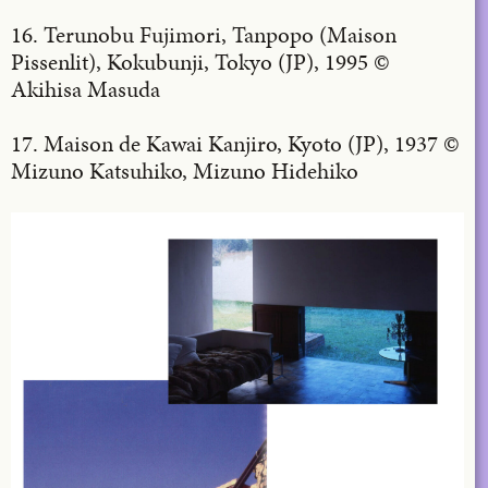
16. Terunobu Fujimori, Tanpopo (Maison
Pissenlit), Kokubunji, Tokyo (JP), 1995 ©
Akihisa Masuda
17. Maison de Kawai Kanjiro, Kyoto (JP), 1937 ©
Mizuno Katsuhiko, Mizuno Hidehiko