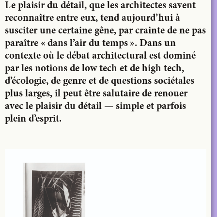
Le plaisir du détail, que les architectes savent
reconnaître entre eux, tend aujourd’hui à
susciter une certaine gêne, par crainte de ne pas
paraître « dans l’air du temps ». Dans un
contexte où le débat architectural est dominé
par les notions de low tech et de high tech,
d’écologie, de genre et de questions sociétales
plus larges, il peut être salutaire de renouer
avec le plaisir du détail — simple et parfois
plein d’esprit.