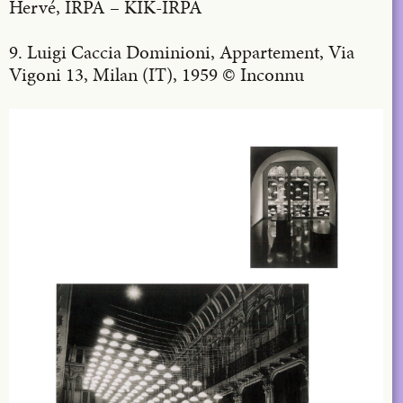
Hervé, IRPA – KIK-IRPA
9. Luigi Caccia Dominioni, Appartement, Via
Vigoni 13, Milan (IT), 1959 © Inconnu