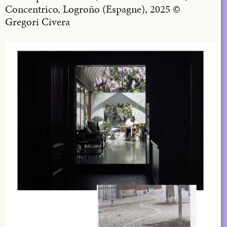
Concentrico, Logroño (Espagne), 2025 ©
Gregori Civera