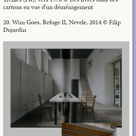
cartons en vue d’un déménagement
20. Wim Goes, Refuge II, Nevele, 2014 © Filip
Dujardin