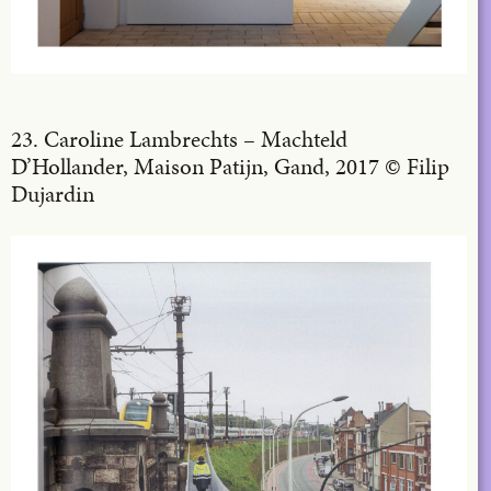
23. Caroline Lambrechts – Machteld
D’Hollander, Maison Patijn, Gand, 2017 © Filip
Dujardin