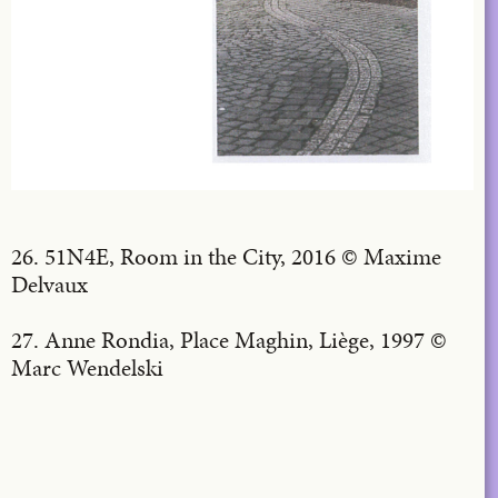
26. 51N4E, Room in the City, 2016 © Maxime
Delvaux
27. Anne Rondia, Place Maghin, Liège, 1997 ©
Marc Wendelski