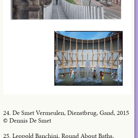
24. De Smet Vermeulen, Dienstbrug, Gand, 2015
© Dennis De Smet
25. Leopold Banchini, Round About Baths,