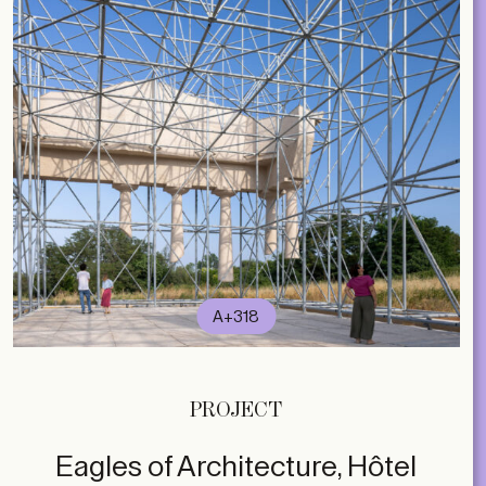
A+318
PROJECT
Eagles of Architecture, Hôtel