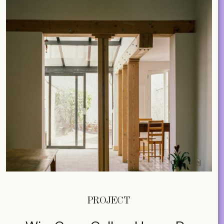
PROJECT