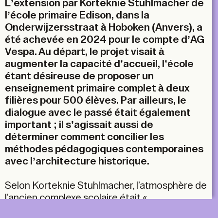
L’extension par Korteknie Stuhlmacher de
l’école primaire Edison, dans la
Onderwijzersstraat à Hoboken (Anvers), a
été achevée en 2024 pour le compte d’AG
Vespa. Au départ, le projet visait à
augmenter la capacité d’accueil, l’école
étant désireuse de proposer un
enseignement primaire complet à deux
filières pour 500 élèves. Par ailleurs, le
dialogue avec le passé était également
important ; il s’agissait aussi de
déterminer comment concilier les
méthodes pédagogiques contemporaines
avec l’architecture historique.
Selon Korteknie Stuhlmacher, l’atmosphère de
l’ancien complexe scolaire était «
impressionnante et intimidante ». Le bâtiment