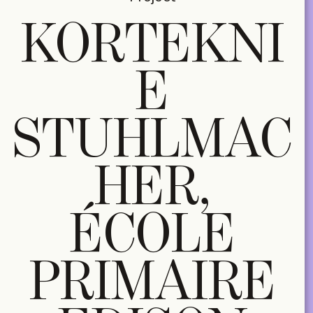
KORTEKNI
E
STUHLMAC
HER,
ÉCOLE
PRIMAIRE