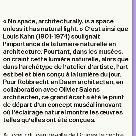
Email
« No space, architecturally, is a space
unless it has natural light. » C’est ainsi que
Louis Kahn (1901-1974) soulignait
l’importance de la lumière naturelle en
architecture. Pourtant, dans les musées,
on craint cette lumière naturelle, alors que
dans l’archétype de l’atelier d’artiste, l’art
est bel et bien conçu à la lumière du jour.
Pour Robbrecht en Daem architecten, en
collaboration avec Olivier Salens
architecten, ce grand écart a été le point
de départ d’un concept muséal innovant
où l’éclairage naturel montre les œuvres
telles qu’elles ont été conçues.
Au cœur du centre-ville de Bruges, le centre