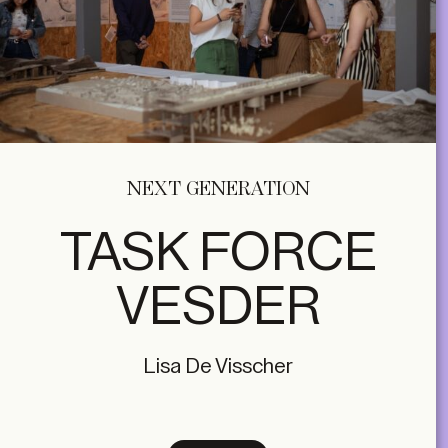
NEXT GENERATION
TASK FORCE
VESDER
Lisa De Visscher