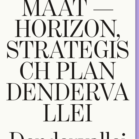
MAAT —
HORIZON,
STRATEGIS
CH PLAN
DENDERVA
LLEI