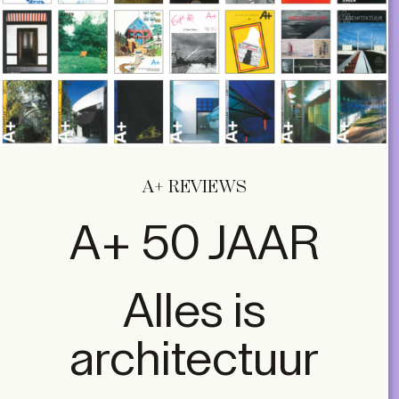
A+ REVIEWS
A+ 50 JAAR
Alles is
architectuur