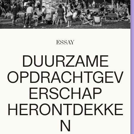
ESSAY
DUURZAME
OPDRACHTGEV
ERSCHAP
HERONTDEKKE
N