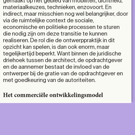
gemaakt op het gebied van mobiliteit, dichtheid,
materiaalkeuzes, technieken, enzovoort. En
indirect, maar misschien nog wel belangrijker, door
via de ruimtelijke context de sociale,
economische en politieke processen te sturen
die nodig zijn om deze transitie te kunnen
realiseren. De rol die de ontwerppraktijk in dit
opzicht kan spelen, is dan ook enorm, maar
tegelijkertijd beperkt. Want binnen de juridische
driehoek tussen de architect, de opdrachtgever
en de aannemer bestaat de invloed van de
ontwerper bij de gratie van de opdrachtgever en
met goedkeuring van de autoriteiten.
Het commerciële ontwikkelingsmodel