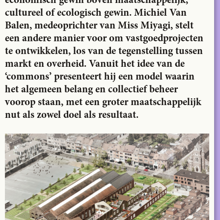
economisch gewin boven maatschappelijk,
cultureel of ecologisch gewin. Michiel Van
Balen, medeoprichter van Miss Miyagi, stelt
een andere manier voor om vastgoedprojecten
te ontwikkelen, los van de tegenstelling tussen
markt en overheid. Vanuit het idee van de
‘commons’ presenteert hij een model waarin
het algemeen belang en collectief beheer
voorop staan, met een groter maatschappelijk
nut als zowel doel als resultaat.