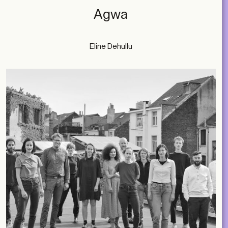
Agwa
Eline Dehullu