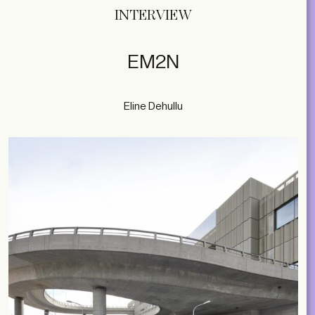
INTERVIEW
EM2N
Eline Dehullu