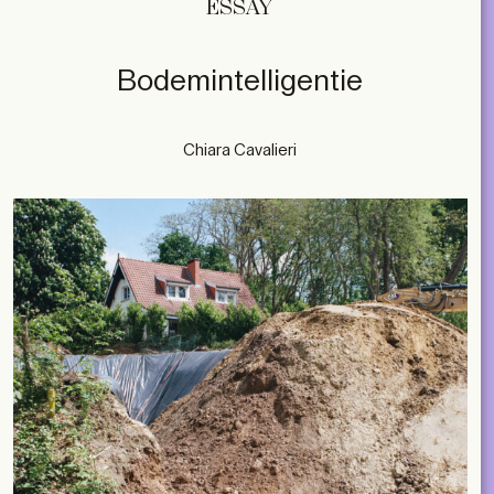
ESSAY
Bodemintelligentie
Chiara Cavalieri