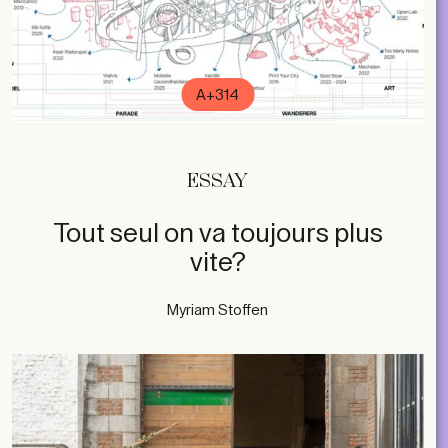
A+314
ESSAY
Tout seul on va toujours plus
vite?
Myriam Stoffen