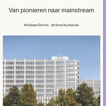
Van pionieren naar mainstream
Kristiaan Borret , Jérôme Kockerols