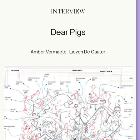
INTERVIEW
Dear Pigs
Amber Vermaete , Lieven De Cauter