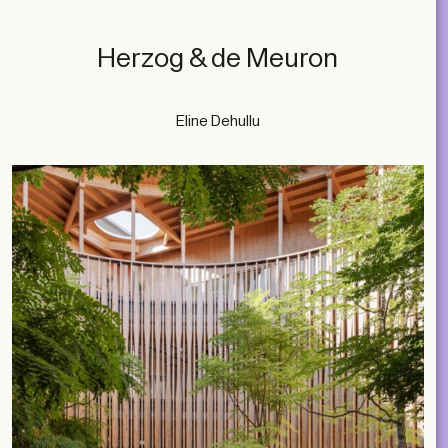
Herzog & de Meuron
Eline Dehullu