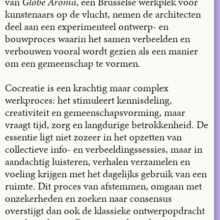
van
Globe Aroma
, een Brusselse werkplek voor
kunstenaars op de vlucht, nemen de architecten
deel aan een experimenteel ontwerp- en
bouwproces waarin het samen verbeelden en
verbouwen vooral wordt gezien als een manier
om een gemeenschap te vormen.
Cocreatie is een krachtig maar complex
werkproces: het stimuleert kennisdeling,
creativiteit en gemeenschapsvorming, maar
vraagt tijd, zorg en langdurige betrokkenheid. De
essentie ligt niet zozeer in het opzetten van
collectieve info- en verbeeldingssessies, maar in
aandachtig luisteren, verhalen verzamelen en
voeling krijgen met het dagelijks gebruik van een
ruimte. Dit proces van afstemmen, omgaan met
onzekerheden en zoeken naar consensus
overstijgt dan ook de klassieke ontwerpopdracht