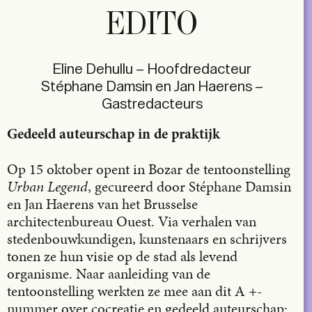
EDITO
Eline Dehullu – Hoofdredacteur
Stéphane Damsin en Jan Haerens –
Gastredacteurs
Gedeeld auteurschap in de praktijk
Op 15 oktober opent in Bozar de tentoonstelling
Urban Legend
, gecureerd door Stéphane Damsin
en Jan Haerens van het Brusselse
architectenbureau Ouest. Via verhalen van
stedenbouwkundigen, kunstenaars en schrijvers
tonen ze hun visie op de stad als levend
organisme. Naar aanleiding van de
tentoonstelling werkten ze mee aan dit A +-
nummer over cocreatie en gedeeld auteurschap: