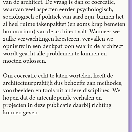
van de architect. De vraag is dan of cocreatie,
waarvan veel aspecten eerder psychologisch,
sociologisch of politiek van aard zijn, binnen het
al heel ruime takenpakket (en soms krap bemeten
honorarium) van de architect valt. Wanneer we
zulke verwachtingen koesteren, vervallen we
opnieuw in een denkpatroon waarin de architect
wordt geacht alle problemen te kunnen en
moeten oplossen.
Om cocreatie echt te laten wortelen, heeft de
architectuurpraktijk dus behoefte aan methodes,
voorbeelden en tools uit andere disciplines. We
hopen dat de uiteenlopende verhalen en
projecten in deze publicatie daarbij richting
kunnen geven.