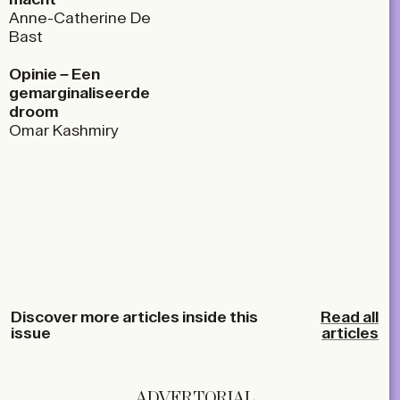
Anne-Catherine De
Bast
Opinie – Een
gemarginaliseerde
droom
Omar Kashmiry
Discover more articles inside this
Read all
issue
articles
ADVERTORIAL