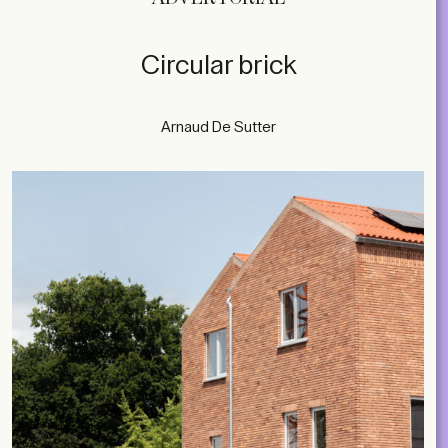
Circular brick
Arnaud De Sutter