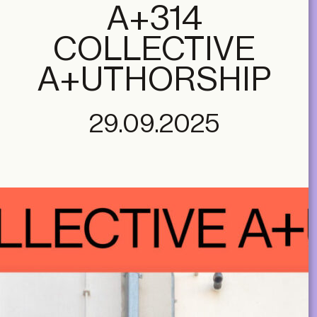
A+314
COLLECTIVE
A+UTHORSHIP
29.09.2025