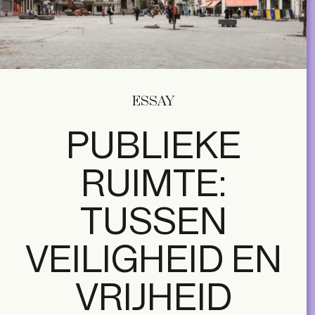
ESSAY
PUBLIEKE
RUIMTE:
TUSSEN
VEILIGHEID EN
VRIJHEID