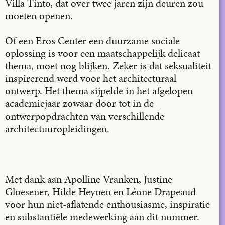
Villa Tinto, dat over twee jaren zijn deuren zou
moeten openen.
Of een Eros Center een duurzame sociale
oplossing is voor een maatschappelijk delicaat
thema, moet nog blijken. Zeker is dat seksualiteit
inspirerend werd voor het architecturaal
ontwerp. Het thema sijpelde in het afgelopen
academiejaar zowaar door tot in de
ontwerpopdrachten van verschillende
architectuuropleidingen.
Met dank aan Apolline Vranken, Justine
Gloesener, Hilde Heynen en Léone Drapeaud
voor hun niet-aflatende enthousiasme, inspiratie
en substantiële medewerking aan dit nummer.