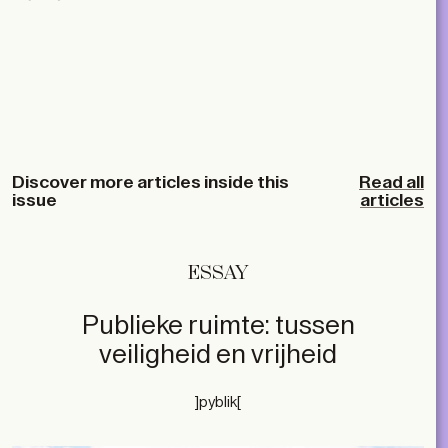
Discover more articles inside this
Read all
issue
articles
ESSAY
Publieke ruimte: tussen
veiligheid en vrijheid
]pyblik[
subscribe