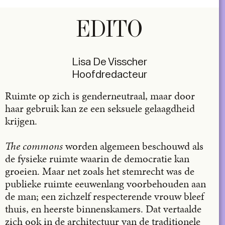
EDITO
Lisa De Visscher
Hoofdredacteur
Ruimte op zich is genderneutraal, maar door
haar gebruik kan ze een seksuele gelaagdheid
krijgen.
The commons
worden algemeen beschouwd als
de fysieke ruimte waarin de democratie kan
groeien. Maar net zoals het stemrecht was de
publieke ruimte eeuwenlang voorbehouden aan
de man; een zichzelf respecterende vrouw bleef
thuis, en heerste binnenskamers. Dat vertaalde
zich ook in de architectuur van de traditionele