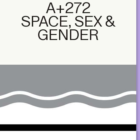
A+272
SPACE, SEX &
GENDER