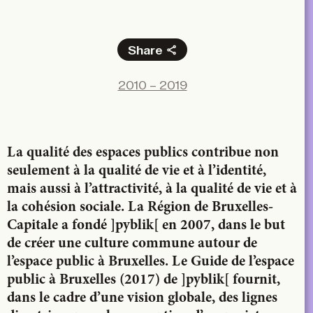
Share
Facebook
2010 – 2019
X
LinkedIn
Email
La qualité des espaces publics contribue non
seulement à la qualité de vie et à l’identité,
mais aussi à l’attractivité, à la qualité de vie et à
la cohésion sociale. La Région de Bruxelles-
Capitale a fondé ]pyblik[ en 2007, dans le but
de créer une culture commune autour de
l’espace public à Bruxelles. Le Guide de l’espace
public à Bruxelles (2017) de ]pyblik[ fournit,
dans le cadre d’une vision globale, des lignes