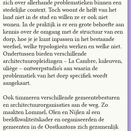
zich over allerhande problematieken binnen een
stedelijke context. Toch woont de helft van het
land niet in de stad en willen ze er ook niet
wonen. In de praktijk is er een grote behoefte aan
kennis over de omgang met de structuur van een
dorp, hoe je je kunt inpassen in het bestaande
weefsel, welke typologieën werken en welke niet.
Ondertussen bieden verschillende
architectuuropleidingen – La Cambre, kuleuven,
uliège – ontwerpstudio’s aan waarin de
problematiek van het dorp specifiek wordt
aangekaart.
Ook timmeren verschillende gemeentebesturen
en architectuurorganisaties aan de weg. Zo
maakten Lommel, Olen en Nijlen al een
beeldkwaliteitskader en organiseerden de
gemeenten in de Oostkantons zich gezamenlijk