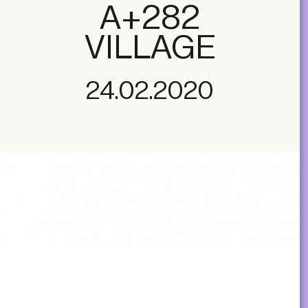
A+282
VILLAGE
24.02.2020