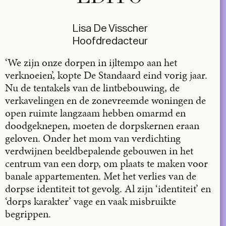
Lisa De Visscher
Hoofdredacteur
‘We zijn onze dorpen in ijltempo aan het
verknoeien’, kopte De Standaard eind vorig jaar.
Nu de tentakels van de lintbebouwing, de
verkavelingen en de zonevreemde woningen de
open ruimte langzaam hebben omarmd en
doodgeknepen, moeten de dorpskernen eraan
geloven. Onder het mom van verdichting
verdwijnen beeldbepalende gebouwen in het
centrum van een dorp, om plaats te maken voor
banale appartementen. Met het verlies van de
dorpse identiteit tot gevolg. Al zijn ‘identiteit’ en
‘dorps karakter’ vage en vaak misbruikte
begrippen.