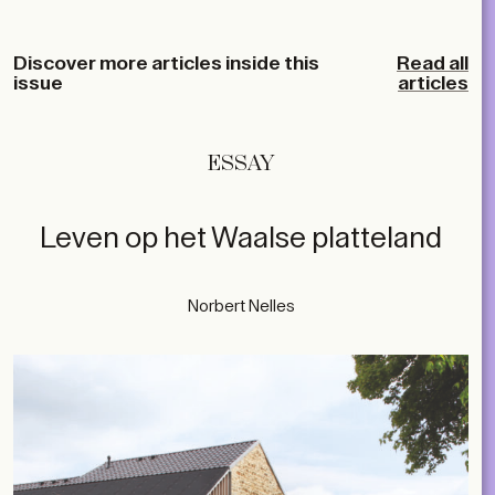
Discover more articles inside this
Read all
issue
articles
ESSAY
Leven op het Waalse platteland
Norbert Nelles