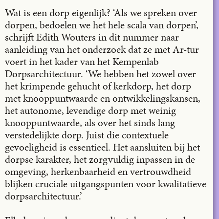
Wat is een dorp eigenlijk? ‘Als we spreken over
dorpen, bedoelen we het hele scala van dorpen’,
schrijft Edith Wouters in dit nummer naar
aanleiding van het onderzoek dat ze met Ar-tur
voert in het kader van het Kempenlab
Dorpsarchitectuur. ‘We hebben het zowel over
het krimpende gehucht of kerkdorp, het dorp
met knooppuntwaarde en ontwikkelingskansen,
het autonome, levendige dorp met weinig
knooppuntwaarde, als over het sinds lang
verstedelijkte dorp. Juist die contextuele
gevoeligheid is essentieel. Het aansluiten bij het
dorpse karakter, het zorgvuldig inpassen in de
omgeving, herkenbaarheid en vertrouwdheid
blijken cruciale uitgangspunten voor kwalitatieve
dorpsarchitectuur.’