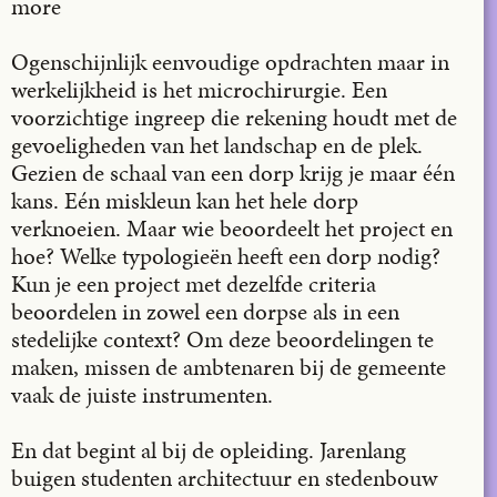
more
Ogenschijnlijk eenvoudige opdrachten maar in
werkelijkheid is het microchirurgie. Een
voorzichtige ingreep die rekening houdt met de
gevoeligheden van het landschap en de plek.
Gezien de schaal van een dorp krijg je maar één
kans. Eén miskleun kan het hele dorp
verknoeien. Maar wie beoordeelt het project en
hoe? Welke typologieën heeft een dorp nodig?
Kun je een project met dezelfde criteria
beoordelen in zowel een dorpse als in een
stedelijke context? Om deze beoordelingen te
maken, missen de ambtenaren bij de gemeente
vaak de juiste instrumenten.
En dat begint al bij de opleiding. Jarenlang
buigen studenten architectuur en stedenbouw