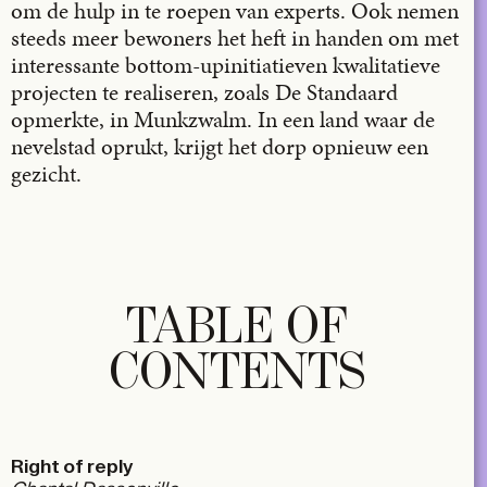
om de hulp in te roepen van experts. Ook nemen
steeds meer bewoners het heft in handen om met
interessante bottom-upinitiatieven kwalitatieve
projecten te realiseren, zoals De Standaard
opmerkte, in Munkzwalm. In een land waar de
nevelstad oprukt, krijgt het dorp opnieuw een
gezicht.
TABLE OF
CONTENTS
Right of reply