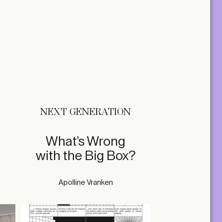
NEXT GENERATION
What’s Wrong
with the Big Box?
Apolline Vranken