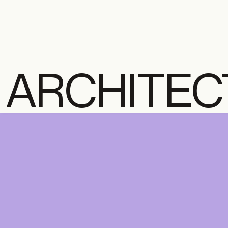
ARCHITEC