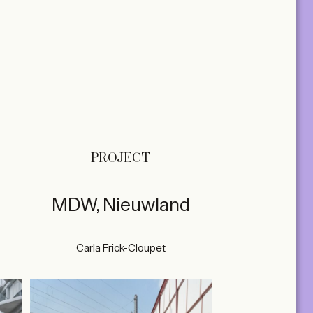
PROJECT
MDW, Nieuwland
Carla Frick-Cloupet