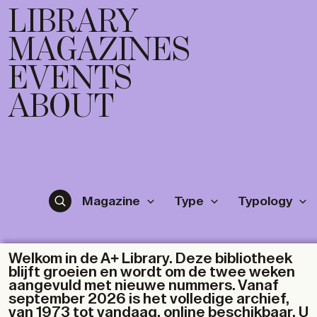
LIBRARY
MAGAZINES
EVENTS
ABOUT
Magazine
Type
Typology
Welkom in de A+ Library. Deze bibliotheek
blijft groeien en wordt om de twee weken
aangevuld met nieuwe nummers. Vanaf
september 2026 is het volledige archief,
van 1973 tot vandaag, online beschikbaar. U