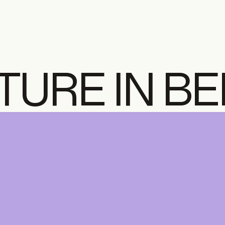
TURE IN B