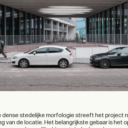
 dense stedelijke morfologie streeft het project 
ng van de locatie. Het belangrijkste gebaar is het