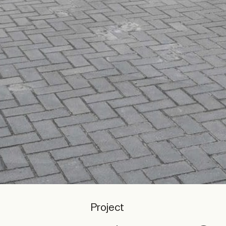
Project