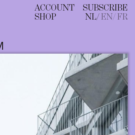
ACCOUNT
SUBSCRIBE
SHOP
NL
EN
FR
M