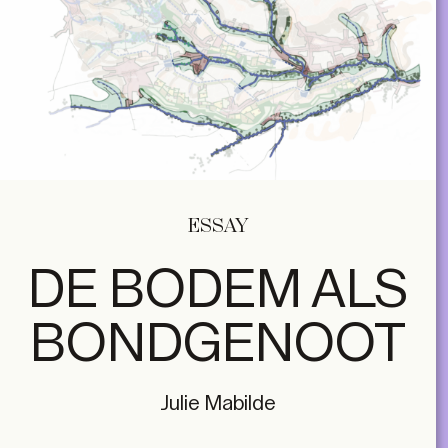
ESSAY
DE BODEM ALS
BONDGENOOT
Julie Mabilde