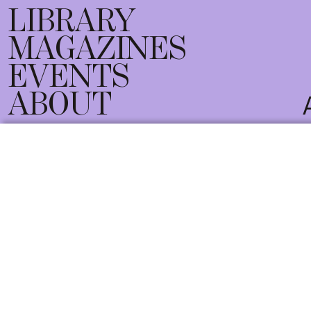
LIBRARY
MAGAZINES
EVENTS
ABOUT