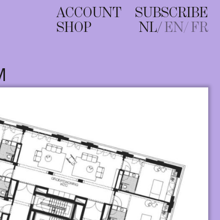
ACCOUNT
SUBSCRIBE
SHOP
NL
EN
FR
M