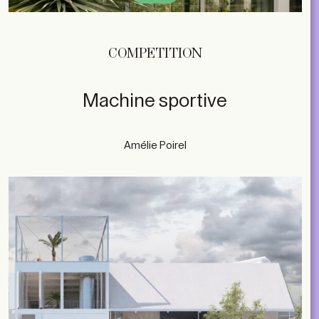
COMPETITION
Machine sportive
Amélie Poirel