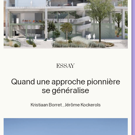
ESSAY
Quand une approche pionnière
se généralise
Kristiaan Borret , Jérôme Kockerols