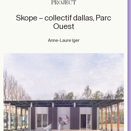
PROJECT
Skope – collectif dallas, Parc
Ouest
Anne-Laure Iger