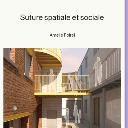
Suture spatiale et sociale
Amélie Poirel