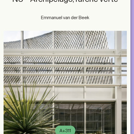
Emmanuel van der Beek
A+311