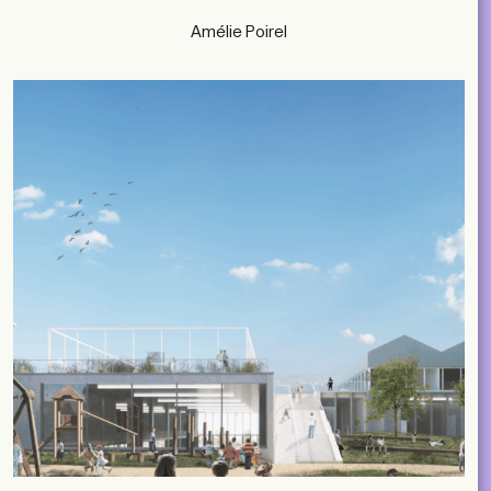
Amélie Poirel