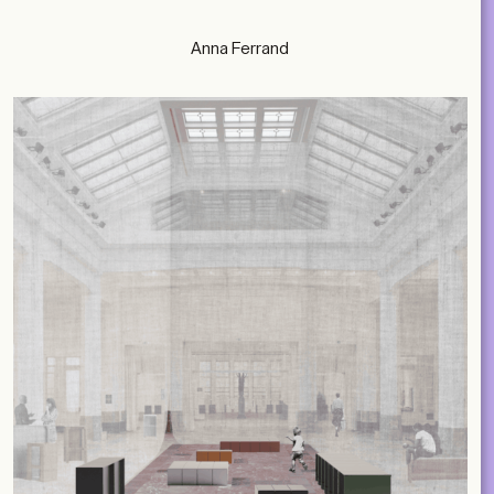
Anna Ferrand