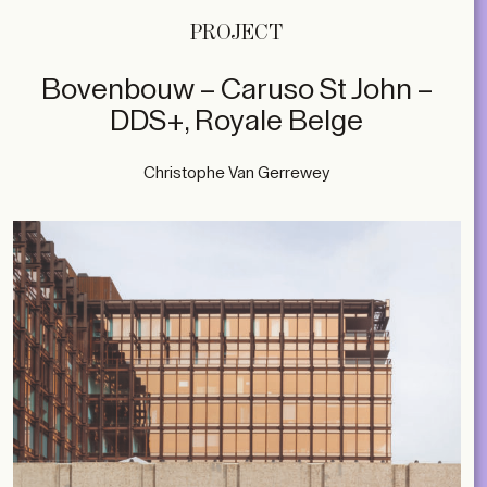
PROJECT
Bovenbouw – Caruso St John –
DDS+, Royale Belge
Christophe Van Gerrewey