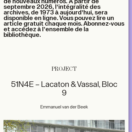
de nouveaux numéros. À partir de
septembre 2026, l’intégralité des
archives, de 1973 à aujourd’hui, sera
disponible en ligne. Vous pouvez lire un
article gratuit chaque mois. Abonnez-vous
et accédez à l’ensemble de la
bibliothèque.
PROJECT
51N4E – Lacaton & Vassal, Bloc
9
Emmanuel van der Beek