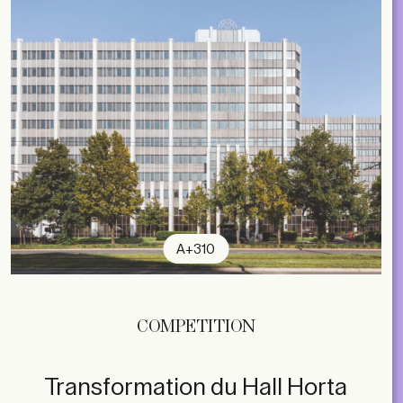
A+310
COMPETITION
Transformation du Hall Horta