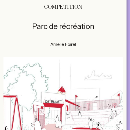
COMPETITION
Parc de récréation
Amélie Poirel