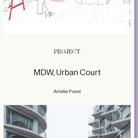
PROJECT
MDW, Urban Court
Amélie Poirel