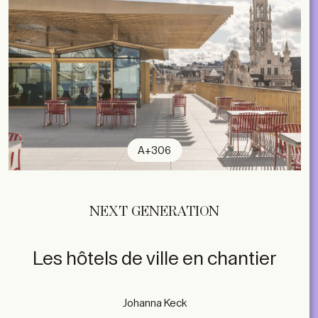
A+306
NEXT GENERATION
Les hôtels de ville en chantier
Johanna Keck