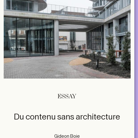
ESSAY
Du contenu sans architecture
Gideon Boie