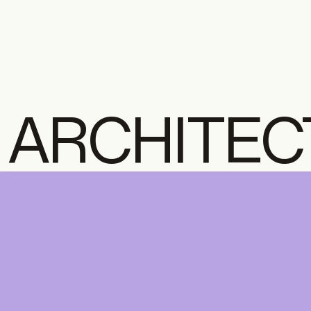
ARCHITEC