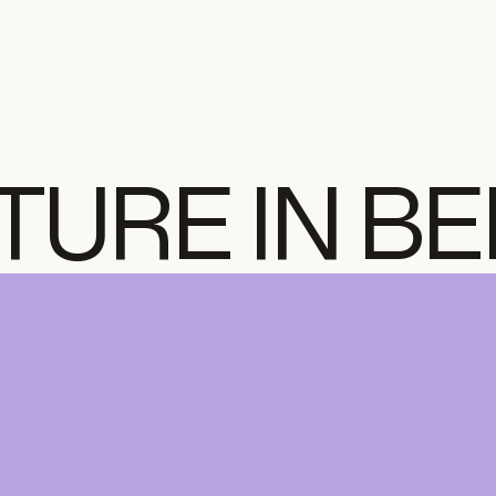
TURE IN B