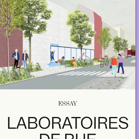
ESSAY
LABORATOIRES