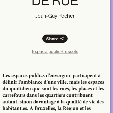
DE RUE
Jean-Guy Pecher
Share
Facebook
Espace public
Brussels
X
LinkedIn
Email
Les espaces publics d’envergure participent à
définir l’ambiance d’une ville, mais les espaces
du quotidien que sont les rues, les places et les
carrefours dans les quartiers contribuent
autant, sinon davantage à la qualité de vie des
habitant.es. À Bruxelles, la Région et les