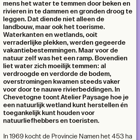
mens het water te temmen door beken en
rivieren in te dammen en gronden droog te
leggen. Dat diende niet alleen de
landbouw, maar ook het toerisme.
Waterkanten en wetlands, ooit
verraderlijke plekken, werden gegeerde
vakantiebestemmingen. Maar voor de
natuur zelf was het een ramp. Bovendien
liet water zich moeilijk temmen: al
verdroogde en verdorde de bodem,
overstromingen kwamen steeds vaker
voor door te nauwe rivierbeddingen. In
Chevetogne toont Atelier Paysage hoe je
een natuurlijk wetland kunt herstellen én
toegankelijk kunt houden voor
natuurliefhebbers en toeristen.
In 1969 kocht de Provincie Namen het 453 ha