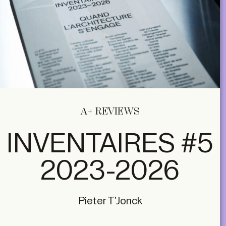
A+ REVIEWS
INVENTAIRES #5
2023-2026
Pieter T’Jonck