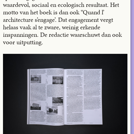
waardevol, sociaal en ecologisch resultaat. Het
motto van het boek is dan ook “Quand l’
architecture s’engage’. Dat engagement vergt
helaas vaak al te zware, weinig erkende
inspanningen. De redactie waarschuwt dan ook
voor uitputting.