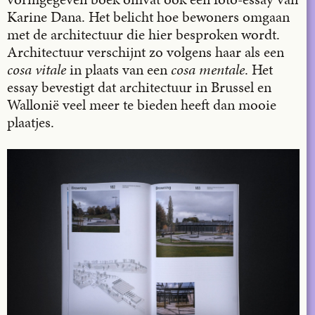
Karine Dana. Het belicht hoe bewoners omgaan
met de architectuur die hier besproken wordt.
Architectuur verschijnt zo volgens haar als een
cosa vitale
in plaats van een
cosa mentale
. Het
essay bevestigt dat architectuur in Brussel en
Wallonië veel meer te bieden heeft dan mooie
plaatjes.