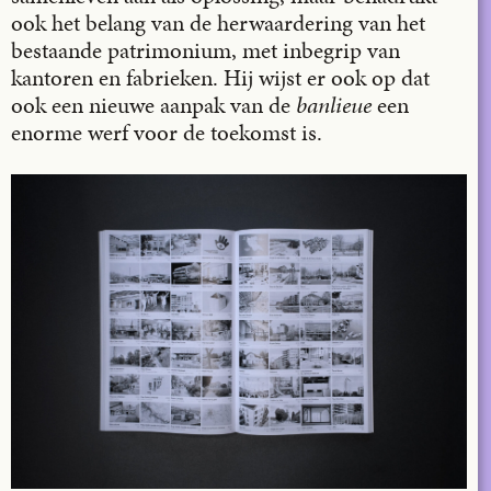
ook het belang van de herwaardering van het
bestaande patrimonium, met inbegrip van
kantoren en fabrieken. Hij wijst er ook op dat
ook een nieuwe aanpak van de
banlieue
een
enorme werf voor de toekomst is.