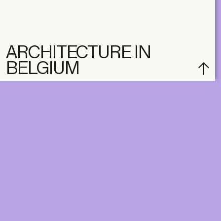
ARCHITECTURE IN
BELGIUM
subscribe