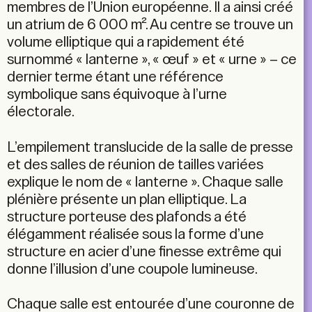
membres de l’Union européenne. Il a ainsi créé
un atrium de 6 000 m². Au centre se trouve un
volume elliptique qui a rapidement été
surnommé « lanterne », « œuf » et « urne » – ce
dernier terme étant une référence
symbolique sans équivoque à l’urne
électorale.
L’empilement translucide de la salle de presse
et des salles de réunion de tailles variées
explique le nom de « lanterne ». Chaque salle
plénière présente un plan elliptique. La
structure porteuse des plafonds a été
élégamment réalisée sous la forme d’une
structure en acier d’une finesse extrême qui
donne l’illusion d’une coupole lumineuse.
Chaque salle est entourée d’une couronne de