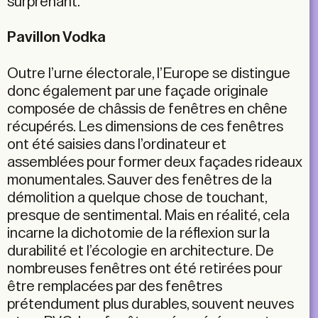
surprenant.
Pavillon Vodka
Outre l’urne électorale, l’Europe se distingue
donc également par une façade originale
composée de châssis de fenêtres en chêne
récupérés. Les dimensions de ces fenêtres
ont été saisies dans l’ordinateur et
assemblées pour former deux façades rideaux
monumentales. Sauver des fenêtres de la
démolition a quelque chose de touchant,
presque de sentimental. Mais en réalité, cela
incarne la dichotomie de la réflexion sur la
durabilité et l’écologie en architecture. De
nombreuses fenêtres ont été retirées pour
être remplacées par des fenêtres
prétendument plus durables, souvent neuves