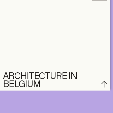
ARCHITECTURE IN
BELGIUM