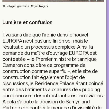
© Polygon graphics - Stijn Stragier
Lumière et confusion
Il va sans dire que l’ironie dans le nouvel
EUROPA n’est pas une fin en soi, mais le
résultat d’un processus complexe. Ainsi, la
demande du maître d’ouvrage EUROPA est
contestée – le Premier ministre britannique
Cameron considère ce programme de
construction comme superflu –, et le site de
construction fait également l’objet de
discussions, le Résidence Palace étant coincé
entre des bâtiments aux allures de « pudding
européen » et des infrastructures ferroviaires.
À cela s’ajoute la décision de Samyn and
Partners de contrer la menace d’invisibilité de