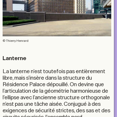
© Thierry Henrard
Lanterne
La lanterne n’est toutefois pas entièrement
libre, mais s’insère dans la structure du
Résidence Palace dépouillé. On devine que
l’articulation de la géométrie harmonieuse de
l’ellipse avec l’ancienne structure orthogonale
n’est pas une tâche aisée. Conjugué à des
exigences de sécurité strictes, des sas et des