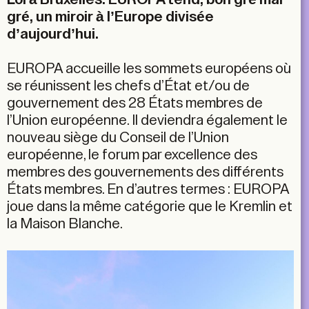
gré, un miroir à l’Europe divisée
d’aujourd’hui.
EUROPA accueille les sommets européens où
se réunissent les chefs d’État et/ou de
gouvernement des 28 États membres de
l’Union européenne. Il deviendra également le
nouveau siège du Conseil de l’Union
européenne, le forum par excellence des
membres des gouvernements des différents
États membres. En d’autres termes : EUROPA
joue dans la même catégorie que le Kremlin et
la Maison Blanche.