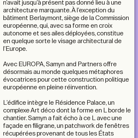
n’avait jusqu’à présent pas donné lieu à une
architecture marquante. À l’exception du
bâtiment Berlaymont, siège de la Commission
européenne, qui, avec sa forme en croix
autonome et ses ailes déployées, constitue
en quelque sorte le visage architectural de
l’Europe.
Avec EUROPA, Samyn and Partners offre
désormais au monde quelques métaphores
évocatrices pour cette construction politique
européenne en pleine réinvention.
L’édifice intègre le Résidence Palace, un
complexe Art déco dont la forme en L borde le
chantier. Samyn a fait écho à ce L avec une
façade en filigrane, un patchwork de fenêtres
récupérées provenant de tous les États