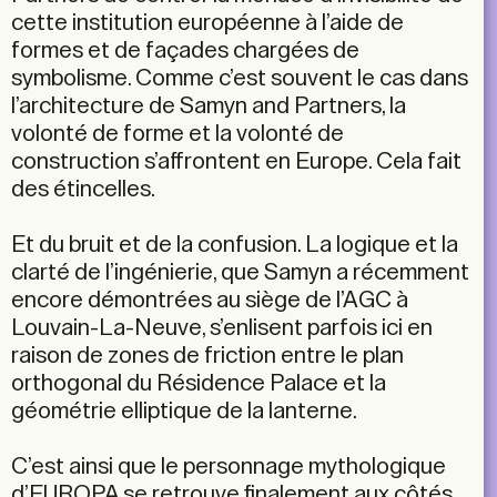
cette institution européenne à l’aide de
formes et de façades chargées de
symbolisme. Comme c’est souvent le cas dans
l’architecture de Samyn and Partners, la
volonté de forme et la volonté de
construction s’affrontent en Europe. Cela fait
des étincelles.
Et du bruit et de la confusion. La logique et la
clarté de l’ingénierie, que Samyn a récemment
encore démontrées au siège de l’AGC à
Louvain-La-Neuve, s’enlisent parfois ici en
raison de zones de friction entre le plan
orthogonal du Résidence Palace et la
géométrie elliptique de la lanterne.
C’est ainsi que le personnage mythologique
d’EUROPA se retrouve finalement aux côtés