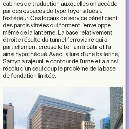
cabines de traduction auxquelles on accède
par des espaces de type foyer situés à
l’extérieur. Ces locaux de service bénéficient
des parois vitrées qui forment l’enveloppe
même de la lanterne. La base relativement
étroite résulte du tunnel ferroviaire qui a
partiellement creusé le terrain à bâtir et l’a
ainsi hypothéqué. Avec l’allure d’une ballerine,
Samyn a rajeuni le contour de l’urne et a ainsi
résolu d’un seul coup le problème de la base
de fondation limitée.