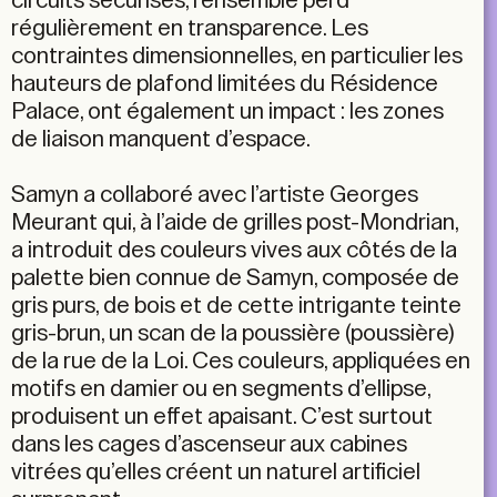
circuits sécurisés, l’ensemble perd
régulièrement en transparence. Les
contraintes dimensionnelles, en particulier les
hauteurs de plafond limitées du Résidence
Palace, ont également un impact : les zones
de liaison manquent d’espace.
Samyn a collaboré avec l’artiste Georges
Meurant qui, à l’aide de grilles post-Mondrian,
a introduit des couleurs vives aux côtés de la
palette bien connue de Samyn, composée de
gris purs, de bois et de cette intrigante teinte
gris-brun, un scan de la poussière (poussière)
de la rue de la Loi. Ces couleurs, appliquées en
motifs en damier ou en segments d’ellipse,
produisent un effet apaisant. C’est surtout
dans les cages d’ascenseur aux cabines
vitrées qu’elles créent un naturel artificiel