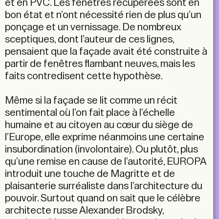
et en PVC. Les fenêtres récupérées sont en
bon état et n’ont nécessité rien de plus qu’un
ponçage et un vernissage. De nombreux
sceptiques, dont l’auteur de ces lignes,
pensaient que la façade avait été construite à
partir de fenêtres flambant neuves, mais les
faits contredisent cette hypothèse.
Même si la façade se lit comme un récit
sentimental où l’on fait place à l’échelle
humaine et au citoyen au cœur du siège de
l’Europe, elle exprime néanmoins une certaine
insubordination (involontaire). Ou plutôt, plus
qu’une remise en cause de l’autorité, EUROPA
introduit une touche de Magritte et de
plaisanterie surréaliste dans l’architecture du
pouvoir. Surtout quand on sait que le célèbre
architecte russe Alexander Brodsky,