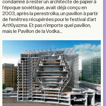
condamné à rester un architecte de papier à
l’époque soviétique, avait déjà conçu en
2003, après la perestroïka, un pavillon à partir
de fenêtres récupérées pour le festival d’art
ArtKlyazma. Et pas n’importe quel pavillon,
mais le Pavillon de la Vodka…