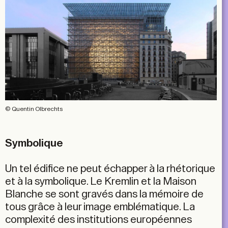
© Quentin Olbrechts
Symbolique
Un tel édifice ne peut échapper à la rhétorique
et à la symbolique. Le Kremlin et la Maison
Blanche se sont gravés dans la mémoire de
tous grâce à leur image emblématique. La
complexité des institutions européennes