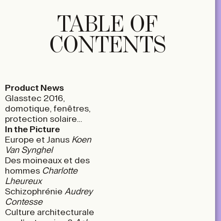
TABLE OF
CONTENTS
Product News
Glasstec 2016,
domotique, fenêtres,
protection solaire…
In the Picture
Europe et Janus
Koen
Van Synghel
Des moineaux et des
hommes
Charlotte
Lheureux
Schizophrénie
Audrey
Contesse
Culture architecturale