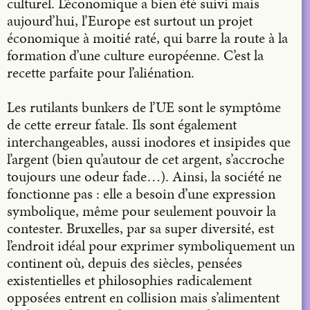
culturel. L’économique a bien été suivi mais
aujourd’hui, l’Europe est surtout un projet
économique à moitié raté, qui barre la route à la
formation d’une culture européenne. C’est la
recette parfaite pour l’aliénation.
Les rutilants bunkers de l’UE sont le symptôme
de cette erreur fatale. Ils sont également
interchangeables, aussi inodores et insipides que
l’argent (bien qu’autour de cet argent, s’accroche
toujours une odeur fade…). Ainsi, la société ne
fonctionne pas : elle a besoin d’une expression
symbolique, même pour seulement pouvoir la
contester. Bruxelles, par sa super diversité, est
l’endroit idéal pour exprimer symboliquement un
continent où, depuis des siècles, pensées
existentielles et philosophies radicalement
opposées entrent en collision mais s’alimentent