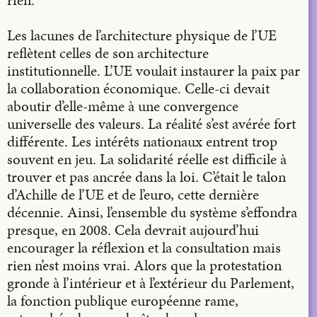
rien.
Les lacunes de l’architecture physique de l’UE
reflètent celles de son architecture
institutionnelle. L’UE voulait instaurer la paix par
la collaboration économique. Celle-ci devait
aboutir d’elle-même à une convergence
universelle des valeurs. La réalité s’est avérée fort
différente. Les intérêts nationaux entrent trop
souvent en jeu. La solidarité réelle est difficile à
trouver et pas ancrée dans la loi. C’était le talon
d’Achille de l’UE et de l’euro, cette dernière
décennie. Ainsi, l’ensemble du système s’effondra
presque, en 2008. Cela devrait aujourd’hui
encourager la réflexion et la consultation mais
rien n’est moins vrai. Alors que la protestation
gronde à l’intérieur et à l’extérieur du Parlement,
la fonction publique européenne rame,