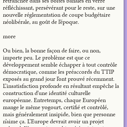
retranchée dans ses boîtes banales en verre
réfléchissant, persévérant pour le reste, sur une
nouvelle réglementation de coupe budgétaire
néolibérale, au goût de l’époque.
more
Ou bien, la bonne façon de faire, ou non,
importe peu. Le problème est que ce
développement semble échapper à tout contrôle
démocratique, comme les préaccords du TTIP
exposés au grand jour l’ont prouvé récemment.
L’insatisfaction profonde en résultant empêche la
construction d’une identité culturelle
européenne. Entretemps, chaque Européen
mange le même yogourt, certifié et contrôlé,
mais généralement insipide, bien que personne
n’aime ça. L’Europe devrait avoir un projet