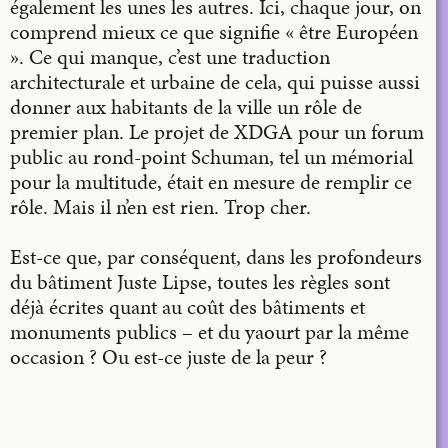
également les unes les autres. Ici, chaque jour, on
comprend mieux ce que signifie « être Européen
». Ce qui manque, c’est une traduction
architecturale et urbaine de cela, qui puisse aussi
donner aux habitants de la ville un rôle de
premier plan. Le projet de XDGA pour un forum
public au rond-point Schuman, tel un mémorial
pour la multitude, était en mesure de remplir ce
rôle. Mais il n’en est rien. Trop cher.
Est-ce que, par conséquent, dans les profondeurs
du bâtiment Juste Lipse, toutes les règles sont
déjà écrites quant au coût des bâtiments et
monuments publics – et du yaourt par la même
occasion ? Ou est-ce juste de la peur ?