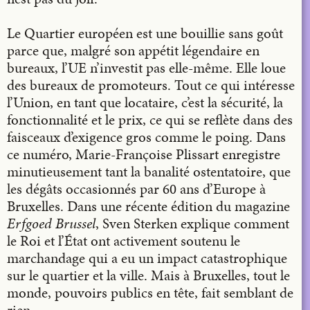
Le Quartier européen est une bouillie sans goût
parce que, malgré son appétit légendaire en
bureaux, l’UE n’investit pas elle-même. Elle loue
des bureaux de promoteurs. Tout ce qui intéresse
l’Union, en tant que locataire, c’est la sécurité, la
fonctionnalité et le prix, ce qui se reflète dans des
faisceaux d’exigence gros comme le poing. Dans
ce numéro, Marie-Françoise Plissart enregistre
minutieusement tant la banalité ostentatoire, que
les dégâts occasionnés par 60 ans d’Europe à
Bruxelles. Dans une récente édition du magazine
Erfgoed Brussel
, Sven Sterken explique comment
le Roi et l’État ont activement soutenu le
marchandage qui a eu un impact catastrophique
sur le quartier et la ville. Mais à Bruxelles, tout le
monde, pouvoirs publics en tête, fait semblant de