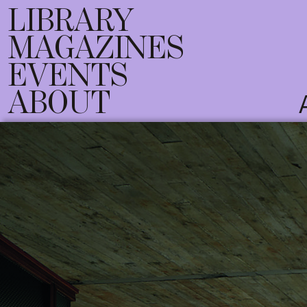
LIBRARY
MAGAZINES
EVENTS
ABOUT