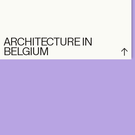
ARCHITECTURE IN
BELGIUM
subscribe