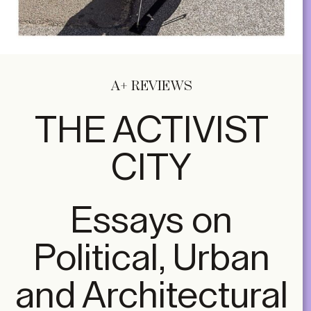
A+ REVIEWS
THE ACTIVIST
CITY
Essays on
Political, Urban
and Architectural