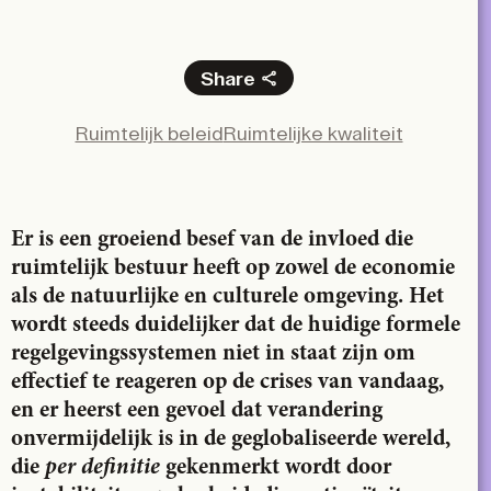
Share
Facebook
Ruimtelijk beleid
Ruimtelijke kwaliteit
X
LinkedIn
Email
Er is een groeiend besef van de invloed die
ruimtelijk bestuur heeft op zowel de economie
als de natuurlijke en culturele omgeving. Het
wordt steeds duidelijker dat de huidige formele
regelgevingssystemen niet in staat zijn om
effectief te reageren op de crises van vandaag,
en er heerst een gevoel dat verandering
onvermijdelijk is in de geglobaliseerde wereld,
die
per definitie
gekenmerkt wordt door