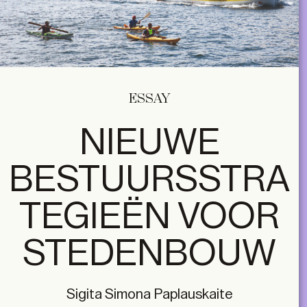
ESSAY
NIEUWE
BESTUURSSTRA
TEGIEËN VOOR
STEDENBOUW
Sigita Simona Paplauskaite