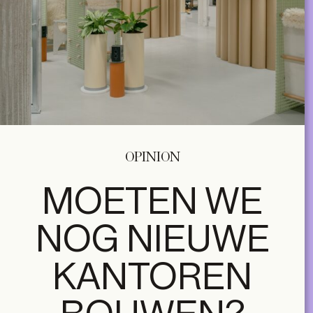
OPINION
MOETEN WE
NOG NIEUWE
KANTOREN