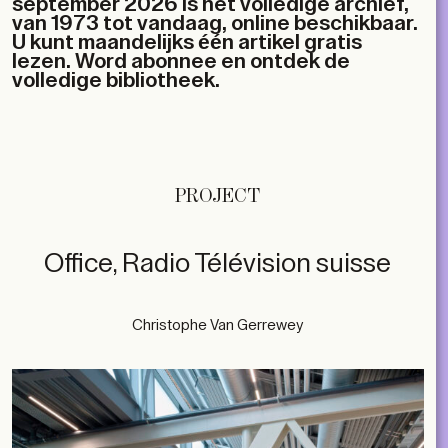
september 2026 is het volledige archief,
van 1973 tot vandaag, online beschikbaar.
U kunt maandelijks één artikel gratis
lezen. Word abonnee en ontdek de
volledige bibliotheek.
PROJECT
Office, Radio Télévision suisse
Christophe Van Gerrewey