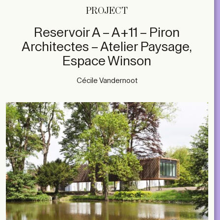
PROJECT
Reservoir A – A+11 – Piron
Architectes – Atelier Paysage,
Espace Winson
Cécile Vandernoot