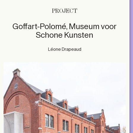
PROJECT
Goffart-Polomé, Museum voor
Schone Kunsten
Léone Drapeaud