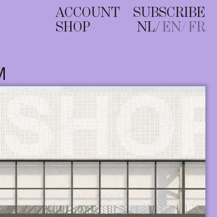
ACCOUNT
SUBSCRIBE
SHOP
NL
EN
FR
M