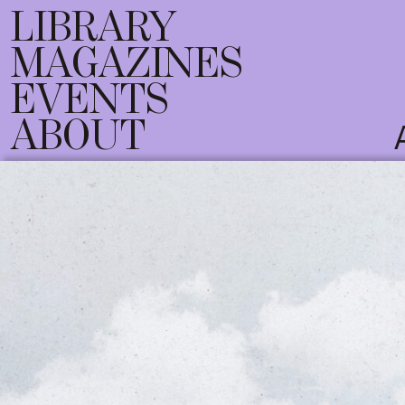
LIBRARY
MAGAZINES
EVENTS
ABOUT