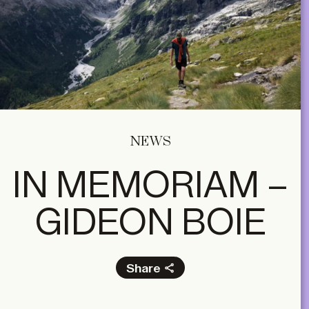
NEWS
IN MEMORIAM –
GIDEON BOIE
Share
Facebook