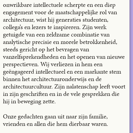
onwrikbare intellectuele scherpte en een diep
engagement voor de maatschappelijke rol van
architectuur, wist hij generaties studenten,
collega’s en lezers te inspireren. Zijn werk
getuigde van een zeldzame combinatie van
analytische precisie en morele betrokkenheid,
steeds gericht op het bevragen van
vanzelfsprekendheden en het openen van nieuwe
perspectieven. Wij verliezen in hem een
geëngageerd intellectueel en een markante stem
binnen het architectuuronderwijs en de
architectuurcultuur. Zijn nalatenschap leeft voort
in zijn geschriften en in de vele gesprekken die
hij in beweging zette.
Onze gedachten gaan uit naar zijn familie,
vrienden en allen die hem dierbaar waren.