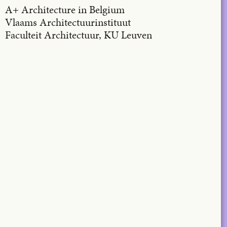
A+ Architecture in Belgium
Vlaams Architectuurinstituut
Faculteit Architectuur, KU Leuven