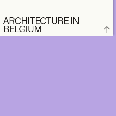
ARCHITECTURE IN
BELGIUM
subscribe