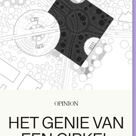
OPINION
HET GENIE VAN